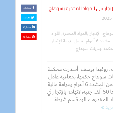
مشاركة
تغريدة
مشاركة
سوهاج
,
الإتجار بالمواد المخدرة
,
اللواء
مشاركة
المشدد 6 أعوام لعامل بتهمة الإتجار
كمة جنايات سوهاج
 ـ روفيدا يوسف أصدرت محكمة
ات سوهاج حكمها، بمعاقبة عامل
بالسجن المشدد 6 أعوام وغرامة مالية
قدرها 50 ألف جنيه، لاتهامه بالإتجار في
اد المخدرة، بدائرة قسم شرطة
مزيد