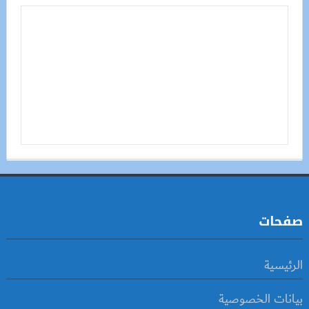
صفحات
الرئيسية
بيانات الخصوصية