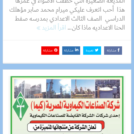
المذيعه الصغيرة التي خطفت الاضواء في عمرها
هذا أحب اتعرف عليكي ميرام محمد صابر مؤهلك
الدراسي الصف الثالث الاعدادي بمدرسه صفط
الحنا الاعداديه ماذا كان...
اقرأ المزيد
مشاركة
تغريدة
مشاركة
مشاركة