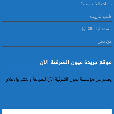
بيانات الخصوصية
طلب تدريب
مستشارك القانوني
من نحن
موقع جريدة عيون الشرقية الآن
يصدر عن مؤسسة عيون الشرقية الآن للطباعة والنشر والإعلام