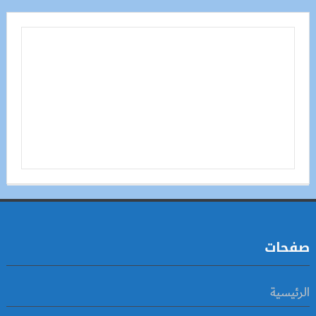
صفحات
الرئيسية