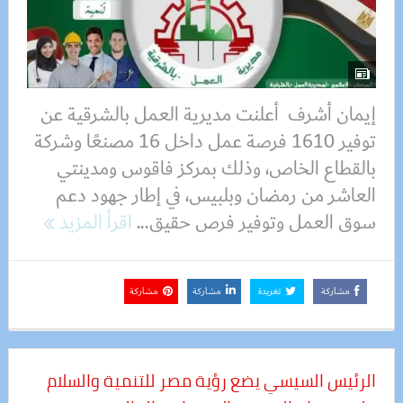
إيمان أشرف أعلنت مديرية العمل بالشرقية عن
توفير 1610 فرصة عمل داخل 16 مصنعًا وشركة
بالقطاع الخاص، وذلك بمركز فاقوس ومدينتي
العاشر من رمضان وبلبيس، في إطار جهود دعم
سوق العمل وتوفير فرص حقيق...
اقرأ المزيد
مشاركة
تغريدة
مشاركة
مشاركة
الرئيس السيسي يضع رؤية مصر للتنمية والسلام