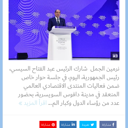
نرمين الجمل شارك الرئيس عبد الفتاح السيسي،
رئيس الجمهورية، اليوم، في جلسة حوار خاص
ضمن فعاليات المنتدى الاقتصادي العالمي
المنعقد في مدينة دافوس السويسرية، بحضور
عدد من رؤساء الدول وكبار الم...
اقرأ المزيد
مشاركة
تغريدة
مشاركة
مشاركة