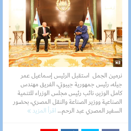
نرمين الجمل استقبل الرئيس إسماعيل عمر
جيله، رئيس جمهورية جيبوتي، الفريق مهندس
كامل الوزير، نائب رئيس مجلس الوزراء للتنمية
الصناعية ووزير الصناعة والنقل المصري، بحضور
السفير المصري عبد الرحم...
اقرأ المزيد