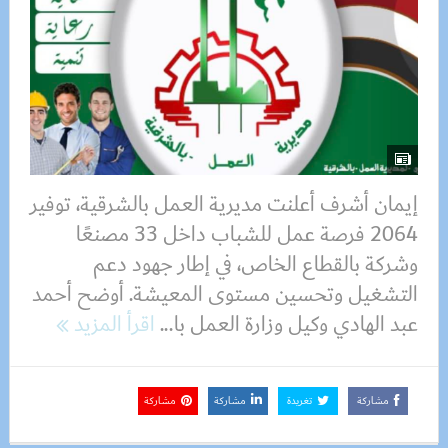
إيمان أشرف أعلنت مديرية العمل بالشرقية، توفير
2064 فرصة عمل للشباب داخل 33 مصنعًا
وشركة بالقطاع الخاص، في إطار جهود دعم
التشغيل وتحسين مستوى المعيشة. أوضح أحمد
عبد الهادي وكيل وزارة العمل با...
اقرأ المزيد
مشاركة
تغريدة
مشاركة
مشاركة