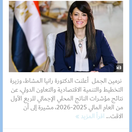
نرمين الجمل أعلنت الدكتورة رانيا المشاط، وزيرة
التخطيط والتنمية الاقتصادية والتعاون الدولي، عن
نتائج مؤشرات الناتج المحلي الإجمالي للربع الأول
من العام المالي 2025-2026، مشيرة إلى أن
الاقت...
اقرأ المزيد