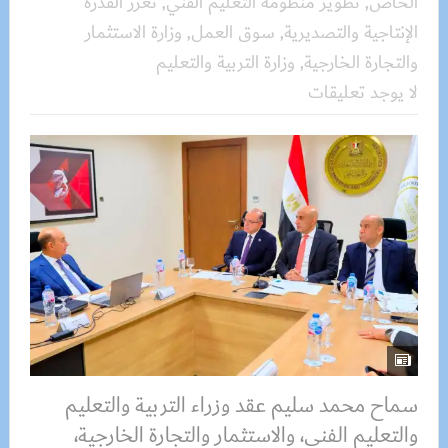
الخاص
,
تطوير منظومة التعليم الفني
,
تعزز القدرة
الإنتاجية والتصديرية
,
سوق العمل
,
وزارة الاستثمار
والتجارة الخارجية
,
وزارة التربية والتعليم
لا يوجد تعليقات
سماح محمد سليم عقد وزراء التربية والتعليم
والتعليم الفني، والاستثمار والتجارة الخارجية،