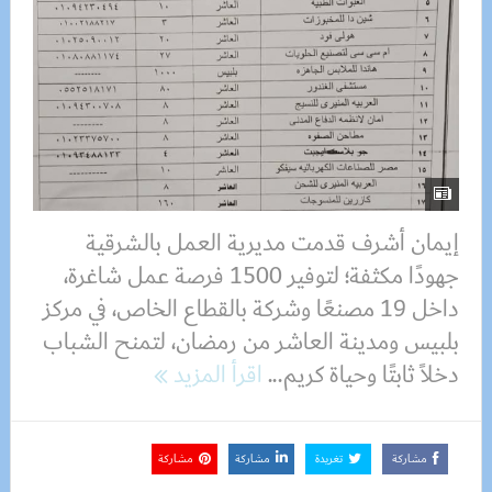
إيمان أشرف قدمت مديرية العمل بالشرقية
جهودًا مكثفة؛ لتوفير 1500 فرصة عمل شاغرة،
داخل 19 مصنعًا وشركة بالقطاع الخاص، في مركز
بلبيس ومدينة العاشر من رمضان، لتمنح الشباب
دخلاً ثابتًا وحياة كريم...
اقرأ المزيد
مشاركة
تغريدة
مشاركة
مشاركة