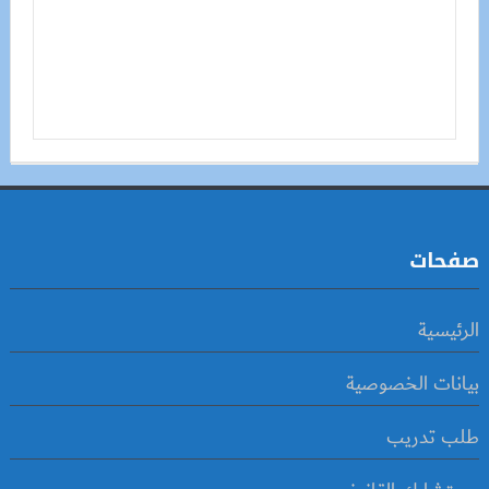
صفحات
الرئيسية
بيانات الخصوصية
طلب تدريب