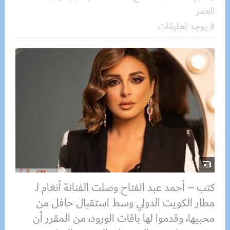
العمر
لا يوجد تعليقات
كتب – أحمد عبد الفتاح وصلت الفنانة أنغام لـ
مطار الكويت الدولي وسط استقبال حافل من
محبيها، وقدموا لها باقات الورود، من المقرر أن