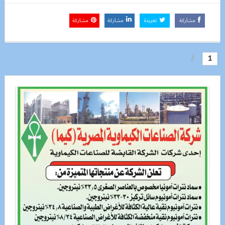
مشاركة
تغريدة
مشاركة
مشاركة
2
1