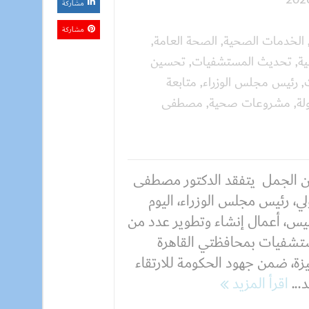
مشاركة
مشاركة
الخدمات الصحية
,
الصحة العامة
,
ية
,
تحديث المستشفيات
,
تحسين
,
رئيس مجلس الوزراء
,
متابعة
لة
,
مشروعات صحية
,
مصطفى
ن الجمل يتفقد الدكتور مصطفى
ي، رئيس مجلس الوزراء، اليوم
يس، أعمال إنشاء وتطوير عدد من
تشفيات بمحافظتي القاهرة
زة، ضمن جهود الحكومة للارتقاء
...
اقرأ المزيد