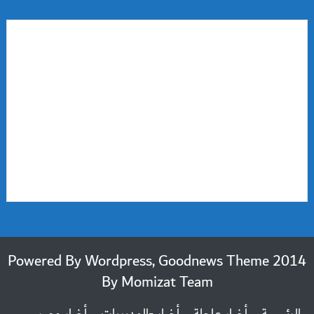
2014 Powered By Wordpress, Goodnews Theme
By
Momizat Team