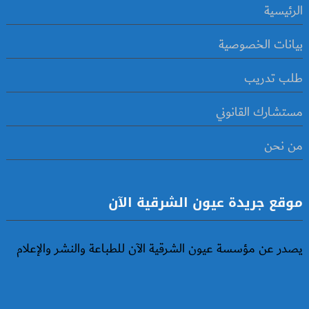
الرئيسية
بيانات الخصوصية
طلب تدريب
مستشارك القانوني
من نحن
موقع جريدة عيون الشرقية الآن
يصدر عن مؤسسة عيون الشرقية الآن للطباعة والنشر والإعلام