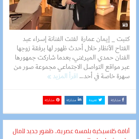
كتبت _ إيمان عمارة لفتت الفنانة إسراء عبد
الفتاح الأنظار خلال أحدث ظهور لها برفقة زوجها
الفنان حمدي الميرغني، بعدما شاركت جمهورها
عبر مواقع التواصل الاجتماعي مجموعة صور من
سهرة خاصة في أحد...
اقرأ المزيد
مشاركة
تغريدة
مشاركة
مشاركة
أناقة كلاسيكية بلمسة عصرية.. ظهور جديد لآمال