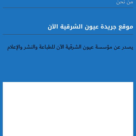
من نحن
موقع جريدة عيون الشرقية الآن
يصدر عن مؤسسة عيون الشرقية الآن للطباعة والنشر والإعلام