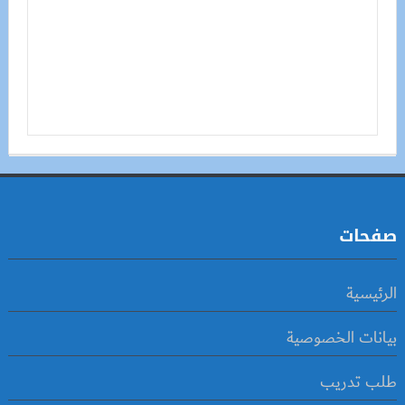
صفحات
الرئيسية
بيانات الخصوصية
طلب تدريب