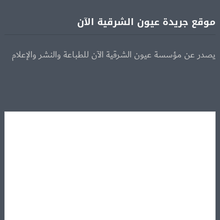
موقع جريدة عيون الشرقية الآن
يصدر عن مؤسسة عيون الشرقية الآن للطباعة والنشر والإعلام