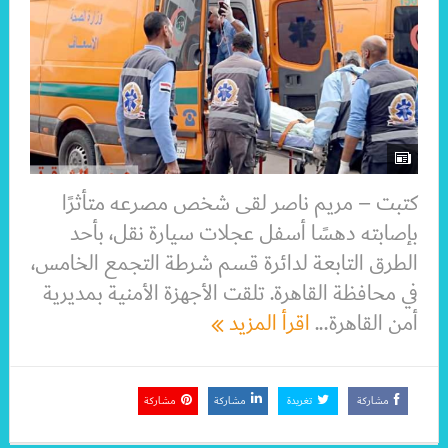
كتبت – مريم ناصر لقى شخص مصرعه متأثرًا
بإصابته دهسًا أسفل عجلات سيارة نقل، بأحد
الطرق التابعة لدائرة قسم شرطة التجمع الخامس،
في محافظة القاهرة. تلقت الأجهزة الأمنية بمديرية
أمن القاهرة...
اقرأ المزيد
مشاركة
تغريدة
مشاركة
مشاركة