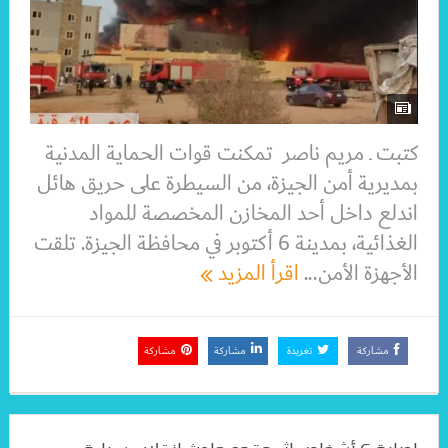
كتبت ـ مريم ناصر تمكنت قوات الحماية المدنية
بمديرية أمن الجيزة، من السيطرة على حريق هائل
اندلع داخل أحد المخازن المخصصة للمواد
الغذائية، بمدينة 6 أكتوبر في محافظة الجيزة. تلقت
الأجهزة الأمن...
اقرأ المزيد
مشاركة
تغريدة
مشاركة
مشاركة