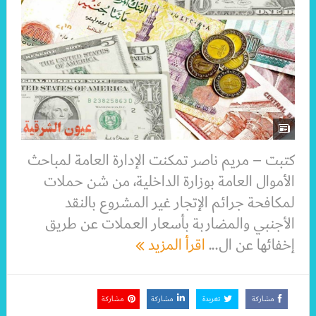
كتبت – مريم ناصر تمكنت الإدارة العامة لمباحث
الأموال العامة بوزارة الداخلية، من شن حملات
لمكافحة جرائم الإتجار غير المشروع بالنقد
الأجنبي والمضاربة بأسعار العملات عن طريق
إخفائها عن ال...
اقرأ المزيد
مشاركة
تغريدة
مشاركة
مشاركة