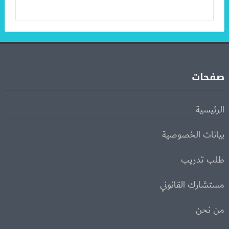
صفحات
الرئيسية
بيانات الخصوصية
طلب تدريب
مستشارك القانوني
من نحن