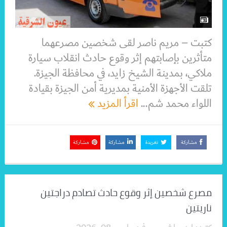
كتبت – مريم ناصر لقى شخصين مصرعهما
متأثرين بإصابتهم إثر وقوع حادث انقلاب سيارة
ملاكي، بمدينة الشيخ زايد، في محافظة الجيزة.
تلقت الأجهزة الأمنية بمديرية أمن الجيزة بقيادة
اللواء محمد شم...
اقرأ المزيد
مشاركة
تغريدة
مشاركة
مشاركة
مصرع شخصين إثر وقوع حادث تصادم دراجتين
ناريتين