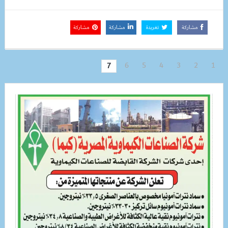
مشاركة
تغريدة
مشاركة
مشاركة
6
5
4
3
2
1
7