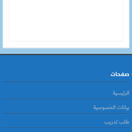
صفحات
الرئيسية
بيانات الخصوصية
طلب تدريب