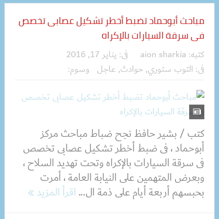
مباحث أبوحماد تضبط أخطر تشكيل عصابى تخصص
فى سرقة السيارات بالإكراه
كتبه:
aion sharkia
فى:
يناير 17, 2016
فى:
التوب ستوري
,
حوادث
,
عاجل
وسوم:
كتب / بشير حافظ نجح ضباط مباحث مركز
أبوحماد ، فى ضبط أخطر تشكيل عصابى تخصص
فى سرقة السيارات بالإكراه وتحت تهديد السلاح ،
وبعرض المتهمين على النيابة العامة ، أمرت
بحبسهم أربعة أيام على ذمة ال...
اقرأ المزيد