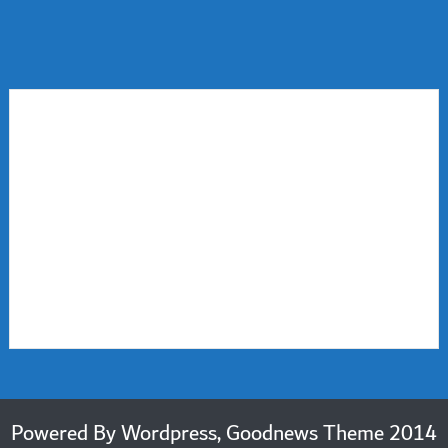
2014 Powered By Wordpress, Goodnews Theme