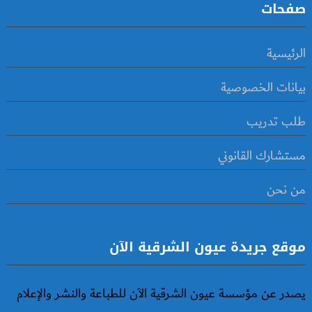
صفحات
الرئيسية
بيانات الخصوصية
طلب تدريب
مستشارك القانوني
من نحن
موقع جريدة عيون الشرقية الآن
يصدر عن مؤسسة عيون الشرقية الآن للطباعة والنشر والإعلام