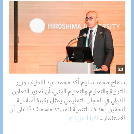
سماح محمد سليم أكد محمد عبد اللطيف وزير
التربية والتعليم والتعليم الفني، أن تعزيز التعاون
الدولي في المجال التعليمي يمثل ركيزة أساسية
لتحقيق أهداف التنمية المستدامة، مشددًا على أن
الاستثمار...
اقرأ المزيد