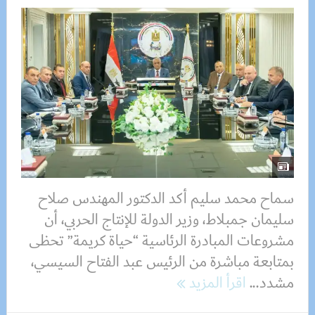
سماح محمد سليم أكد الدكتور المهندس صلاح
سليمان جمبلاط، وزير الدولة للإنتاج الحربي، أن
مشروعات المبادرة الرئاسية “حياة كريمة” تحظى
بمتابعة مباشرة من الرئيس عبد الفتاح السيسي،
مشدد...
اقرأ المزيد