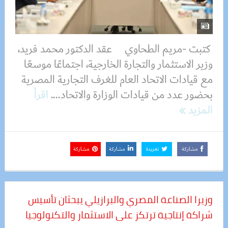
كتبت -مريم الطحاوي عقد الدكتور محمد فريد،
وزير الاستثمار والتجارة الخارجية، اجتماعًا موسعًا
مع قيادات الاتحاد العام للغرف التجارية المصرية
بحضور عدد من قيادات الوزارة والاتحاد....
اقرأ
المزيد
مشاركة
تغريدة
مشاركة
مشاركة
وزيرا الصناعة المصري والبرازيلي يبحثان تأسيس
شراكة إنتاجية ترتكز على الاستثمار والتكنولوجيا