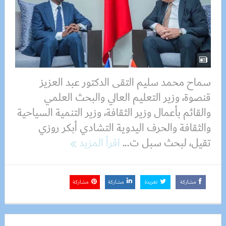
سماح محمد سليم التقى الدكتور عبد العزيز
قنصوة، وزير التعليم العالي والبحث العلمي
والقائم بأعمال وزير الثقافة، وزير التنمية السياحية
والثقافة والحرف اليدوية التشادي أبكر روزي
تقيل، لبحث سبل ت...
اقرأ المزيد
مشاركة
تغريدة
مشاركة
مشاركة