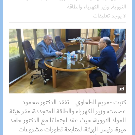
النووية
,
وزير الكهرباء والطاقة
لا يوجد تعليقات
كتبت -مريم الطحاوي تفقد الدكتور محمود
عصمت، وزير الكهرباء والطاقة المتجددة، مقر هيئة
المواد النووية، حيث عقد اجتماعًا مع الدكتور حامد
ميرة، رئيس الهيئة، لمتابعة تطورات مشروعات