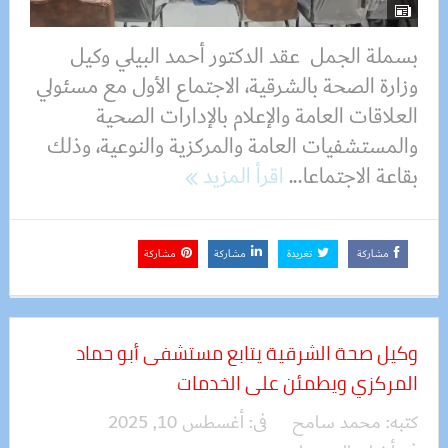
بسملة الجمل عقد الدكتور أحمد البيلي وكيل
وزارة الصحة بالشرقية، الاجتماع الأول مع مسئولي
العلاقات العامة والإعلام بالإدارات الصحية
والمستشفيات العامة والمركزية والنوعية، وذلك
بقاعة الاجتماعا...
اقرأ المزيد
مشاركة
تغريدة
مشاركة
مشاركة
وكيل صحة الشرقية يتابع مستشفى أبو حماد
المركزي ويطمئن على الخدمات
كتبه:
محمد سامح
فى:
أغسطس 10, 2025