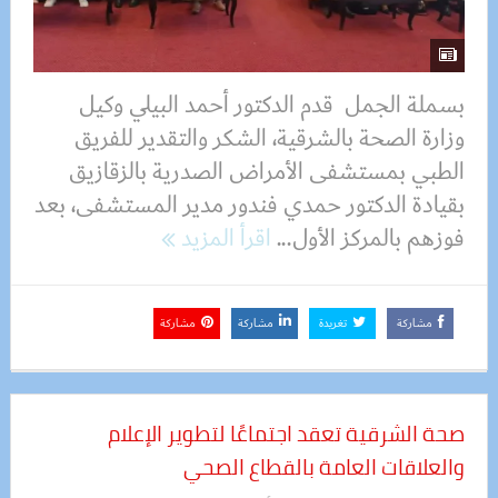
بسملة الجمل قدم الدكتور أحمد البيلي وكيل
وزارة الصحة بالشرقية، الشكر والتقدير للفريق
الطبي بمستشفى الأمراض الصدرية بالزقازيق
بقيادة الدكتور حمدي فندور مدير المستشفى، بعد
فوزهم بالمركز الأول...
اقرأ المزيد
مشاركة
تغريدة
مشاركة
مشاركة
صحة الشرقية تعقد اجتماعًا لتطوير الإعلام
والعلاقات العامة بالقطاع الصحي