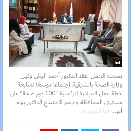
بسملة الجمل عقد الدكتور أحمد البيلي وكيل
وزارة الصحة بالشرقية، اجتماعًا موسعًا لمتابعة
خطة عمل المبادرة الرئاسية “100 يوم صحة” على
مستوى المحافظة، وحضر الاجتماع الدكتور بهاء
أبو...
اقرأ المزيد