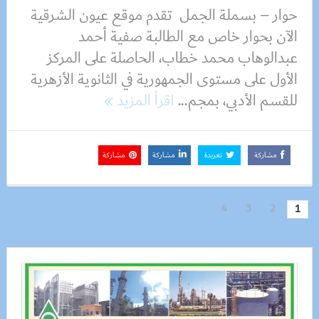
حوار – بسملة الجمل تقدم موقع عيون الشرقية
الآن بحوار خاص مع الطالبة صفية أحمد
عبدالوهاب محمد خطاب، الحاصلة على المركز
الأول على مستوى الجمهورية في الثانوية الأزهرية
للقسم الأدبي، بمجم...
اقرأ المزيد
مشاركة
تغريدة
مشاركة
مشاركة
4
3
2
1