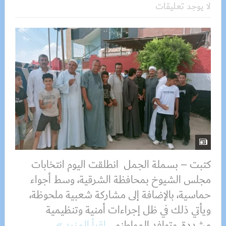
لا يوجد تعليقات
كتبت – بسملة الجمل انطلقت اليوم انتخابات
مجلس الشيوخ بمحافظة الشرقية، وسط أجواء
حماسية، بالإضافة إلى مشاركة شعبية ملحوظة،
ويأتي ذلك في ظل إجراءات أمنية وتنظيمية
مشددة. وتوافد المواطنو...
اقرأ المزيد