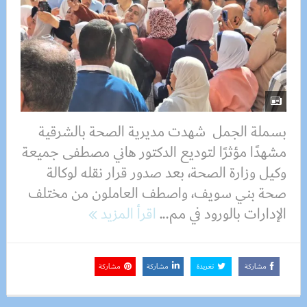
بسملة الجمل شهدت مديرية الصحة بالشرقية
مشهدًا مؤثرًا لتوديع الدكتور هاني مصطفى جميعة
وكيل وزارة الصحة، بعد صدور قرار نقله لوكالة
صحة بني سويف، واصطف العاملون من مختلف
الإدارات بالورود في مم...
اقرأ المزيد
مشاركة
تغريدة
مشاركة
مشاركة