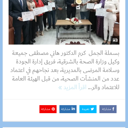
بسملة الجمل كرم الدكتور هاني مصطفى جميعة
وكيل وزارة الصحة بالشرقية، فريق إدارة الجودة
وسلامة المرضى بالمديرية، بعد نجاحهم في اعتماد
عدد من المنشآت الصحية، من قبل الهيئة العامة
للاعتماد والر...
اقرأ المزيد
مشاركة
تغريدة
مشاركة
مشاركة