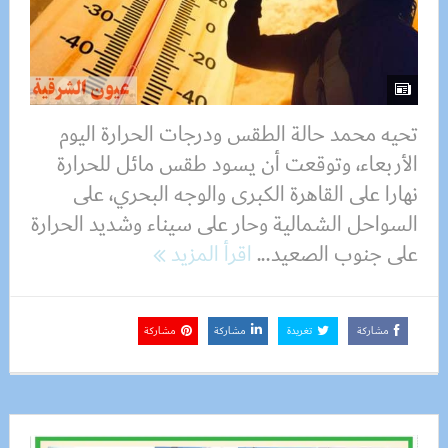
تحيه محمد حالة الطقس ودرجات الحرارة اليوم
الأربعاء، وتوقعت أن يسود طقس مائل للحرارة
نهارا على القاهرة الكبرى والوجه البحري، على
السواحل الشمالية وحار على سيناء وشديد الحرارة
على جنوب الصعيد...
اقرأ المزيد
مشاركة
تغريدة
مشاركة
مشاركة