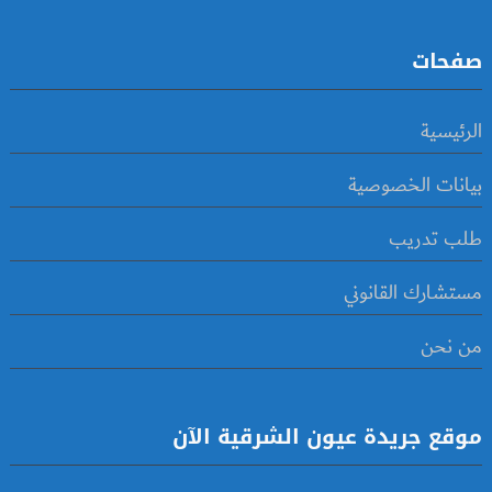
صفحات
الرئيسية
بيانات الخصوصية
طلب تدريب
مستشارك القانوني
من نحن
موقع جريدة عيون الشرقية الآن