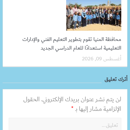
محافظة المنيا تقوم بتطوير التعليم الفني والإدارات
التعليمية استعدادًا للعام الدراسي الجديد
أغسطس 09, 2026
أترك تعليق
لن يتم نشر عنوان بريدك الإلكتروني.
الحقول
الإلزامية مشار إليها بـ
*