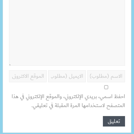
احفظ اسمي، بريدي الإلكتروني، والموقع الإلكتروني في هذا
المتصفح لاستخدامها المرة المقبلة في تعليقي.