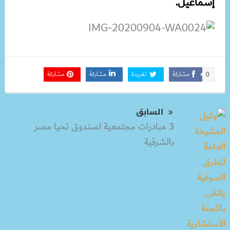
إسماعيل.
مشاركة
تغريدة
مشاركة
مشاركة
0
السابق
3 مبادرات مجتمعية لصندوق تحيا مصر
بالشرقية