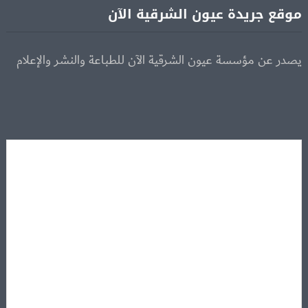
موقع جريدة عيون الشرقية الآن
يصدر عن مؤسسة عيون الشرقية الآن للطباعة والنشر والإعلام