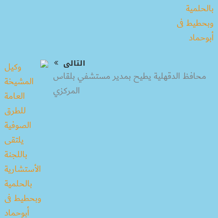
التالى
محافظ الدقهلية يطيح بمدير مستشفي بلقاس
المركزي