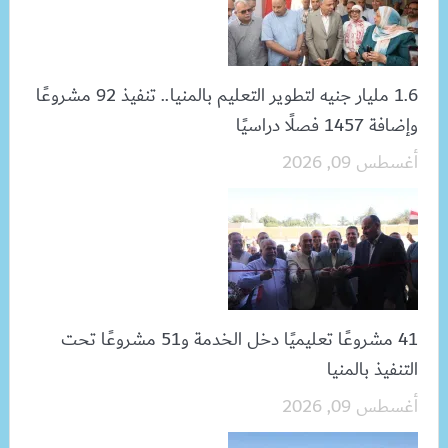
1.6 مليار جنيه لتطوير التعليم بالمنيا.. تنفيذ 92 مشروعًا
وإضافة 1457 فصلًا دراسيًا
أغسطس 09, 2026
41 مشروعًا تعليميًا دخل الخدمة و51 مشروعًا تحت
التنفيذ بالمنيا
أغسطس 09, 2026