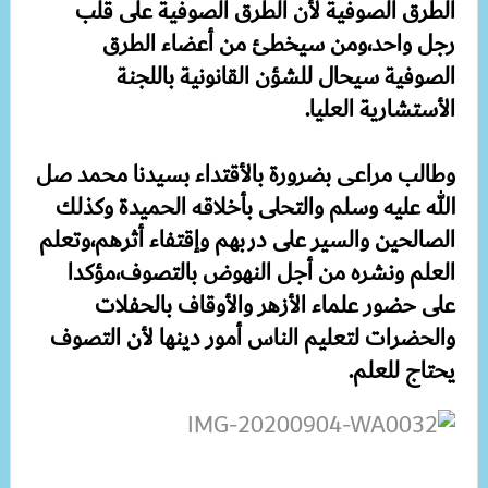
الطرق الصوفية لأن الطرق الصوفية على قلب
رجل واحد،ومن سيخطئ من أعضاء الطرق
الصوفية سيحال للشؤن القانونية باللجنة
الأستشارية العليا.
وطالب مراعى بضرورة بالأقتداء بسيدنا محمد صل
الله عليه وسلم والتحلى بأخلاقه الحميدة وكذلك
الصالحين والسير على دربهم وإقتفاء أثرهم،وتعلم
العلم ونشره من أجل النهوض بالتصوف،مؤكدا
على حضور علماء الأزهر والأوقاف بالحفلات
والحضرات لتعليم الناس أمور دينها لأن التصوف
يحتاج للعلم.