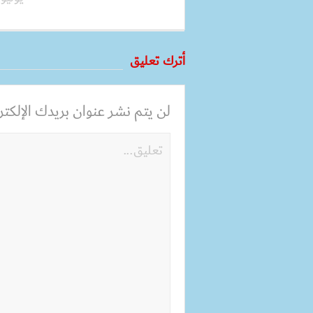
أترك تعليق
لن يتم نشر عنوان بريدك الإلكترو