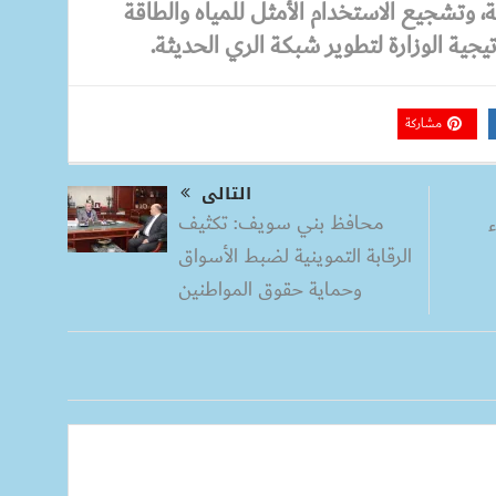
ة، وتشجيع الاستخدام الأمثل للمياه والطاقة
جية الوزارة لتطوير شبكة الري الحديثة.
مشاركة
التالى
محافظ بني سويف: تكثيف
ء
الرقابة التموينية لضبط الأسواق
وحماية حقوق المواطنين