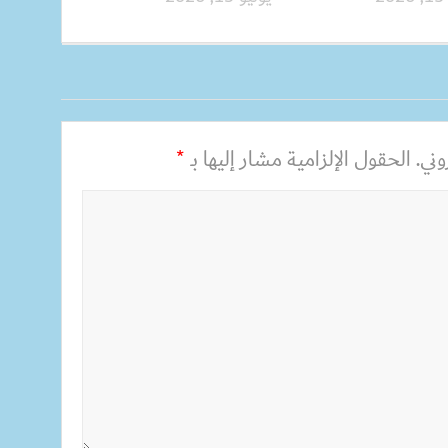
ني.
الحقول الإلزامية مشار إليها بـ
*