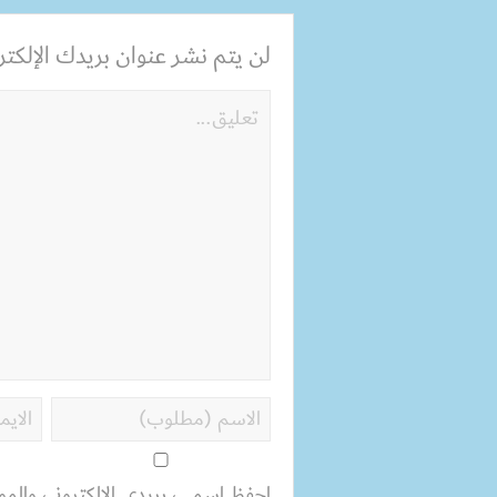
لن يتم نشر عنوان بريدك الإلكترو
احفظ اسمي، بريدي الإلكتروني، والمو