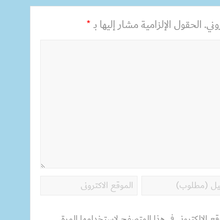
ني.
الحقول الإلزامية مشار إليها بـ
*
قع الإلكتروني في هذا المتصفح لاستخدامها المرة