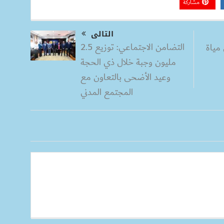
مشاركة
التالى
التضامن الاجتماعي: توزيع 2.5
مياة
مليون وجبة خلال ذي الحجة
وعيد الأضحى بالتعاون مع
المجتمع المدني