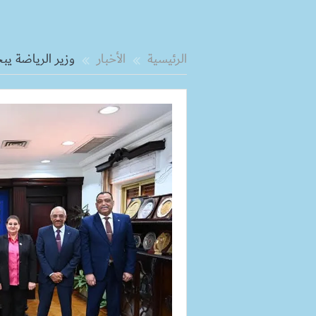
الرئيسية
الأخبار
وزير الرياضة ي