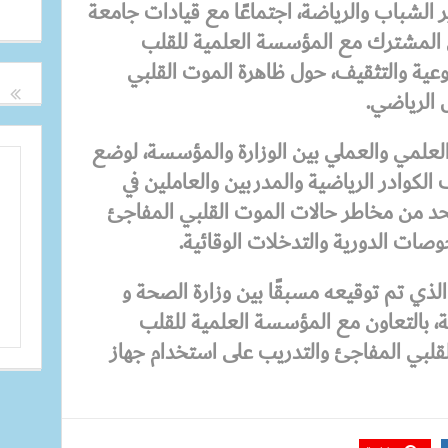
الشباب والرياضة، اجتماعًا مع قيادات جامعة
 المشترك مع المؤسسة العلمية للقلب
عية والتثقيف، حول ظاهرة الموت القلبي
 الرياضي.
العلمي والعملي بين الوزارة والمؤسسة، لوضع
الكوادر الرياضية والمدربين والعاملين في
لحد من مخاطر حالات الموت القلبي المفاجئ
ات الدورية والتدخلات الوقائية.
 الذي تم توقيعه مسبقًا بين وزارة الصحة و
ة، بالتعاون مع المؤسسة العلمية للقلب
لقلبي المفاجئ والتدريب على استخدام جهاز