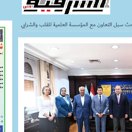
بحث سبل التعاون مع المؤسسة العلمية للقلب والشرايي