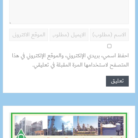
احفظ اسمي، بريدي الإلكتروني، والموقع الإلكتروني في هذا
المتصفح لاستخدامها المرة المقبلة في تعليقي.