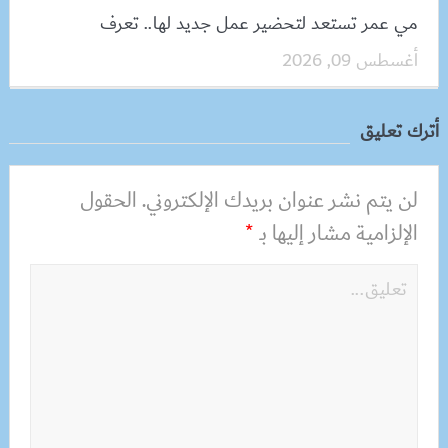
مي عمر تستعد لتحضير عمل جديد لها.. تعرف
أغسطس 09, 2026
أترك تعليق
لن يتم نشر عنوان بريدك الإلكتروني.
الحقول
الإلزامية مشار إليها بـ
*