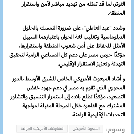
التوتر، لما قد تمثله من تهديد مباشر لأمن واستقرار
المنطقة.
وشدد “عبد العاطي”، على ضرورة التمسك بالحلول
الدبلوماسية وتغليب لغة الحوار، باعتبارهما السبيل
الأمثل للحفاظ على أمن شعوب المنطقة واستقرارها،
مؤكدًا حرص مصر على دعم كل المساعي الرامية لتحقيق
التهدئة وتعزيز الاستقرار الإقليمي.
و أشاد المبعوث الأمريكي الخاص للشرق الأوسط بالدور
المحوري الذي تقوم به مصر في دعم جهود خفض
التصعيد، مؤكدًا تطلع بلاده إلى استمرار التنسيق والتشاور
المشترك مع القاهرة خلال المرحلة المقبلة لمواجهة
التحديات الإقليمية الراهنة.
وسوم:
المبعوث الأمريكي
المفاوضات الأمريكية الإيرانية.