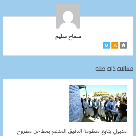
سماح سليم
مقالات ذات صلة
مدبولي يتابع منظومة الدقيق المدعم بمطاحن مطروح