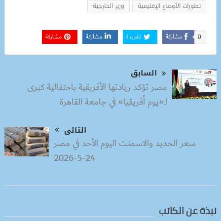
تطورات الأوضاع الإقليمية
وزير الخارجية
مشاركة
تغريدة
مشاركة
مشاركة
0
السابق
مصر تؤكد ريادتها الأفريقية باحتفالية كبرى
لـ«يوم أفريقيا» في جامعة القاهرة
التالى
سعر الحديد والاسمنت اليوم الأحد في مصر
24-5-2026
نبذة عن الكاتب