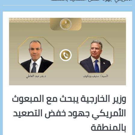
وزير الخارجية يبحث مع المبعوث
الأمريكي جهود خفض التصعيد
بالمنطقة