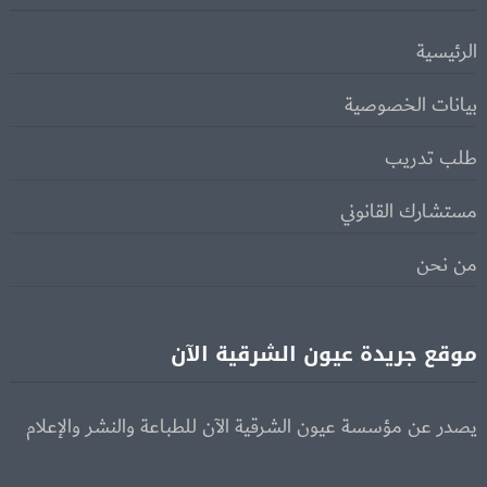
الرئيسية
بيانات الخصوصية
طلب تدريب
مستشارك القانوني
من نحن
موقع جريدة عيون الشرقية الآن
يصدر عن مؤسسة عيون الشرقية الآن للطباعة والنشر والإعلام