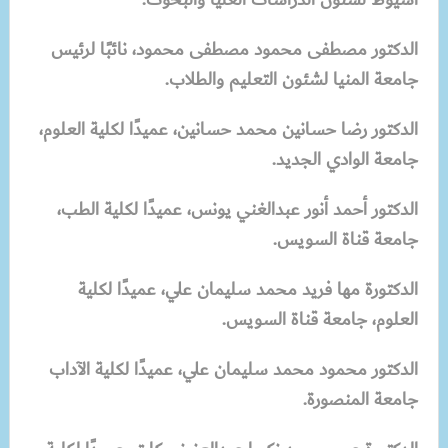
الدكتور مصطفى محمود مصطفى محمود، نائبًا لرئيس
جامعة المنيا لشئون التعليم والطلاب.
الدكتور رضا حسانين محمد حسانين، عميدًا لكلية العلوم،
جامعة الوادي الجديد.
الدكتور أحمد أنور عبدالغني يونس، عميدًا لكلية الطب،
جامعة قناة السويس.
الدكتورة مها فريد محمد سليمان علي، عميدًا لكلية
العلوم، جامعة قناة السويس.
الدكتور محمود محمد سليمان علي، عميدًا لكلية الآداب
جامعة المنصورة.