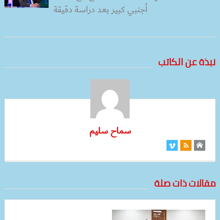
أجنبي كبير بعد دراسة دقيقة
نبذة عن الكاتب
سماح سليم
مقالات ذات صلة