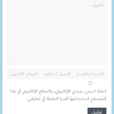
احفظ اسمي، بريدي الإلكتروني، والموقع الإلكتروني في هذا
المتصفح لاستخدامها المرة المقبلة في تعليقي.