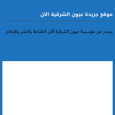
موقع جريدة عيون الشرقية الآن
يصدر عن مؤسسة عيون الشرقية الآن للطباعة والنشر والإعلام