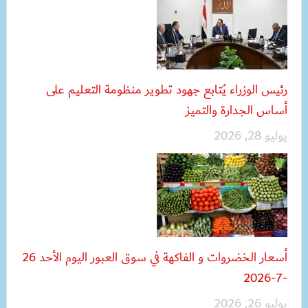
رئيس الوزراء يُتابع جهود تطوير منظومة التعليم على
أساس الجدارة والتميز
يوليو 28, 2026
أسعار الخضروات و الفاكهة في سوق العبور اليوم الأحد 26
-7-2026
يوليو 26, 2026