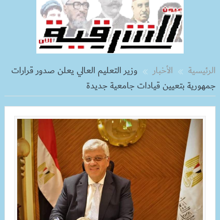
الرئيسية
الأخبار
وزير التعليم العالي يعلن صدور قرارات
جمهورية بتعيين قيادات جامعية جديدة