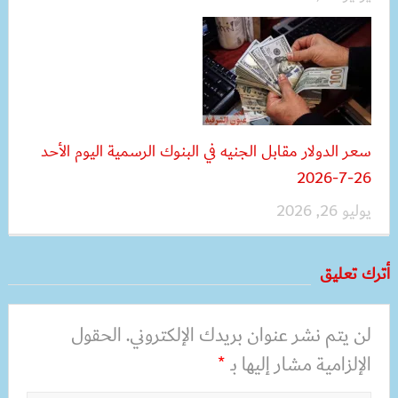
سعر الدولار مقابل الجنيه في البنوك الرسمية اليوم الأحد
26-7-2026
يوليو 26, 2026
أترك تعليق
لن يتم نشر عنوان بريدك الإلكتروني.
الحقول
الإلزامية مشار إليها بـ
*