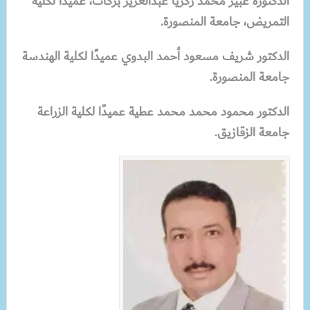
الدكتورة عبير محمد زكريا عبدالعزيز بركات، عميدًا لكلية
التمريض، جامعة المنصورة.
الدكتور شريف مسعود أحمد البدوي عميدًا لكلية الهندسة
جامعة المنصورة.
الدكتور محمود محمد محمد عطية عميدًا لكلية الزراعة
جامعة الزقازيق.