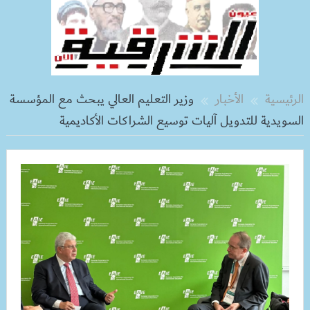
الرئيسية
الأخبار
وزير التعليم العالي يبحث مع المؤسسة
السويدية للتدويل آليات توسيع الشراكات الأكاديمية