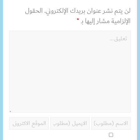
لن يتم نشر عنوان بريدك الإلكتروني.
الحقول
الإلزامية مشار إليها بـ
*