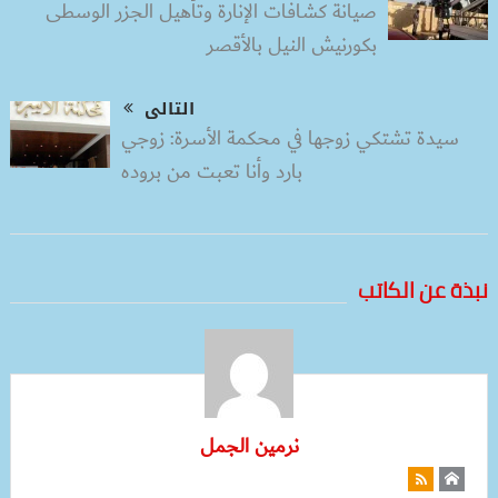
صيانة كشافات الإنارة وتأهيل الجزر الوسطى
بكورنيش النيل بالأقصر
التالى
سيدة تشتكي زوجها في محكمة الأسرة: زوجي
بارد وأنا تعبت من بروده
نبذة عن الكاتب
نرمين الجمل