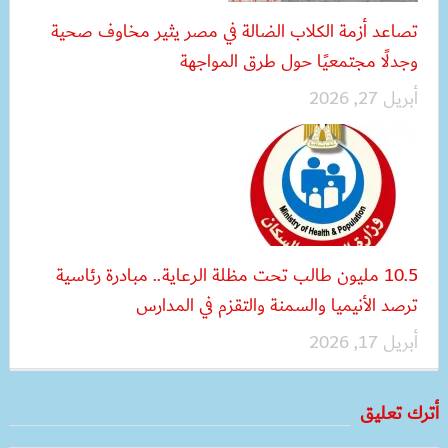
تصاعد أزمة الكلاب الضالة في مصر يثير مخاوف صحية
وجدلًا مجتمعيًا حول طرق المواجهة
أبريل 27, 2026
10.5 مليون طالب تحت مظلة الرعاية.. مبادرة رئاسية
ترصد الأنيميا والسمنة والتقزم في المدارس
أبريل 17, 2026
أترك تعليق