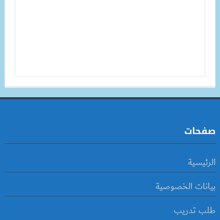
صفحات
الرئيسية
بيانات الخصوصية
طلب تدريب