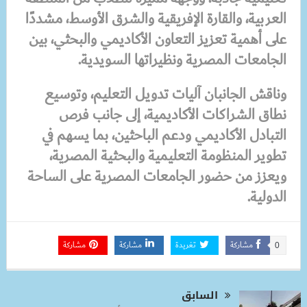
العربية، والقارة الإفريقية والشرق الأوسط، مشددًا
على أهمية تعزيز التعاون الأكاديمي والبحثي، بين
الجامعات المصرية ونظيراتها السويدية.
وناقش الجانبان آليات تدويل التعليم، وتوسيع
نطاق الشراكات الأكاديمية، إلى جانب فرص
التبادل الأكاديمي ودعم الباحثين، بما يسهم في
تطوير المنظومة التعليمية والبحثية المصرية،
ويعزز من حضور الجامعات المصرية على الساحة
الدولية.
مشاركة
تغريدة
مشاركة
مشاركة
0
السابق