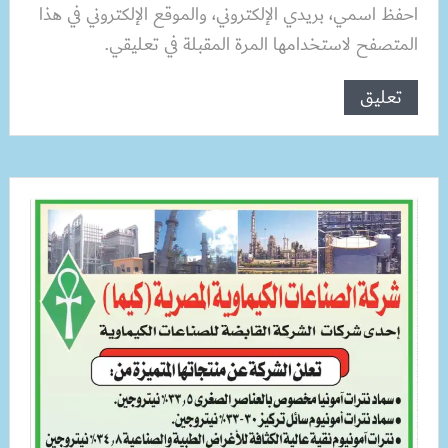
احفظ اسمي، بريدي الإلكتروني، والموقع الإلكتروني في هذا
المتصفح لاستخدامها المرة المقبلة في تعليقي.