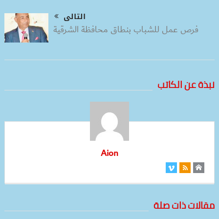
التالى
فرص عمل للشباب بنطاق محافظة الشرقية
نبذة عن الكاتب
Aion
مقالات ذات صلة