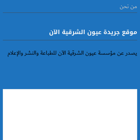
من نحن
موقع جريدة عيون الشرقية الآن
يصدر عن مؤسسة عيون الشرقية الآن للطباعة والنشر والإعلام