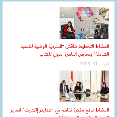
المشاط التخطيط تناقش “السردية الوطنية للتنمية
الشاملة” بمعرض القاهرة الدولي للكتاب
فبراير 01, 2026
المشاط توقع مذكرة تفاهم مع “شنايدر إلكتريك” لتعزيز