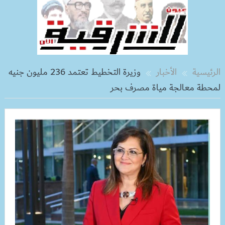
الرئيسية
الأخبار
وزيرة التخطيط تعتمد 236 مليون جنيه
لمحطة معالجة مياة مصرف بحر