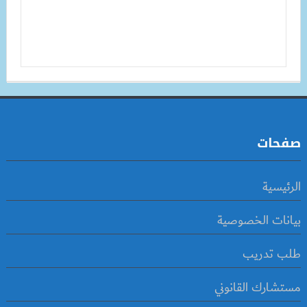
صفحات
الرئيسية
بيانات الخصوصية
طلب تدريب
مستشارك القانوني