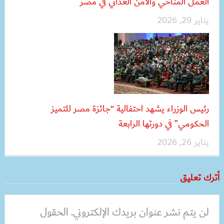
العمل المناخي والأمن الغذائي في مصر
يناير 29, 2026
رئيس الوزراء يشهد احتفالية “جائزة مصر للتميز
الحكومي” في دورتها الرابعة
يناير 26, 2026
أترك تعليق
لن يتم نشر عنوان بريدك الإلكتروني.
الحقول