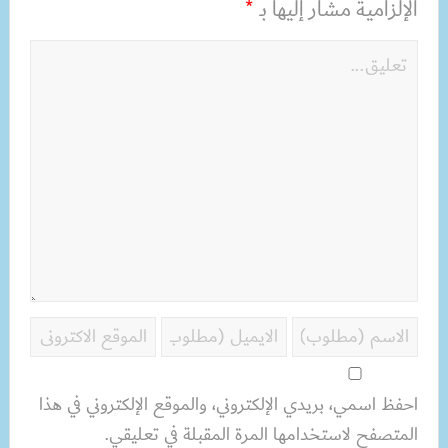
الإلزامية مشار إليها بـ
*
احفظ اسمي، بريدي الإلكتروني، والموقع الإلكتروني في هذا
المتصفح لاستخدامها المرة المقبلة في تعليقي.