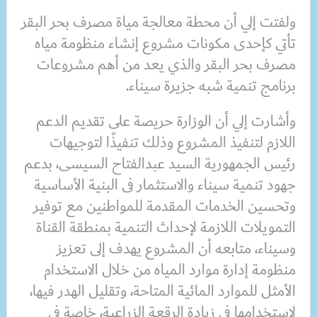
ولفتت إلي أن محطة معالجة مياة مصرف بحر البقر
تأتي كإحدى مكونات مشروع إنشاء منظومة مياه
مصرف بحر البقر والذي يعد من أهم مشروعات
برنامج تنمية شبه جزيرة سيناء.
وأشارت إلي أن الوزارة حريصة على تقديم الدعم
اللازم لتنفيذ المشروع وذلك تنفيذًا لتوجيهات
رئيس الجمهورية السيد عبدالفتاح السيسى، بدعم
جهود تنمية سيناء والاستثمار فى البنية الأساسية
وتحسين الخدمات المقدمة للمواطنين مع توفير
التمويلات اللازمة لإحداث التنمية بمنطقة القناة
وسيناء، متابعه أن المشروع يهدف إلى تعزيز
منظومة إدارة موارد المياه من خلال الاستخدام
الأمثل للموارد المائية المتاحة، وتقليل الهدر فيها،
لاستخدامها فى زيادة الرقعة الزراعية، خاصة فى