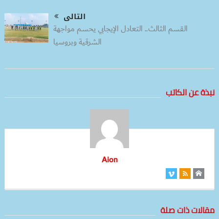
التالى
القسم الثالث.. التعادل الإيجابي يحسم مواجهة
الشرقية وبروسيا
نبذة عن الكاتب
Aion
مقالات ذات صلة