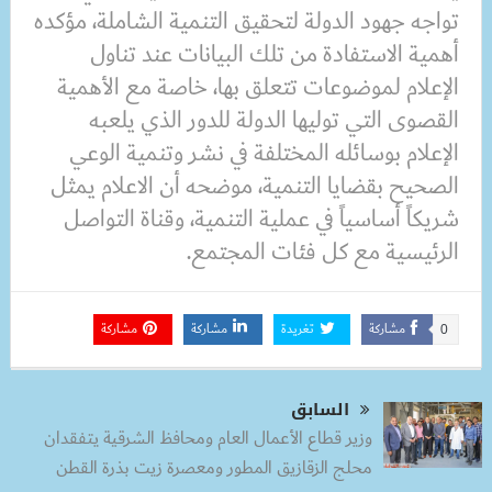
تواجه جهود الدولة لتحقيق التنمية الشاملة، مؤكده
أهمية الاستفادة من تلك البيانات عند تناول
الإعلام لموضوعات تتعلق بها، خاصة مع الأهمية
القصوى التي توليها الدولة للدور الذي يلعبه
الإعلام بوسائله المختلفة في نشر وتنمية الوعي
الصحيح بقضايا التنمية، موضحه أن الاعلام يمثل
شريكاً أساسياً في عملية التنمية، وقناة التواصل
الرئيسية مع كل فئات المجتمع.
مشاركة
تغريدة
مشاركة
مشاركة
0
السابق
وزير قطاع الأعمال العام ومحافظ الشرقية يتفقدان
محلج الزقازيق المطور ومعصرة زيت بذرة القطن