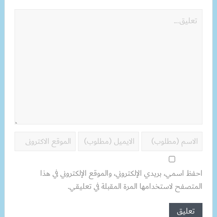
احفظ اسمي، بريدي الإلكتروني، والموقع الإلكتروني في هذا
المتصفح لاستخدامها المرة المقبلة في تعليقي.