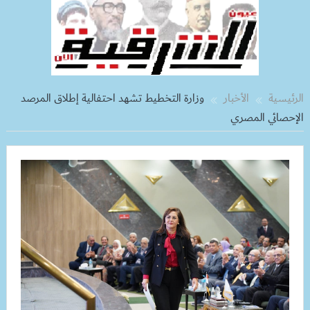
الرئيسية
الأخبار
وزارة التخطيط تشهد احتفالية إطلاق المرصد
الإحصائي المصري