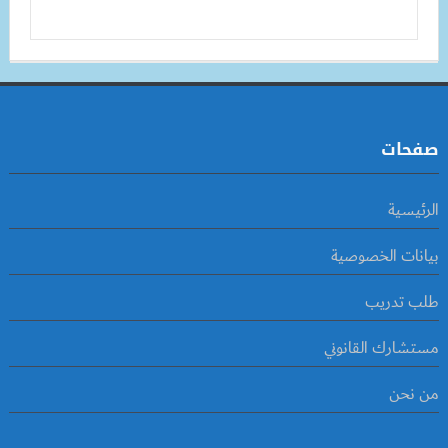
صفحات
الرئيسية
بيانات الخصوصية
طلب تدريب
مستشارك القانوني
من نحن