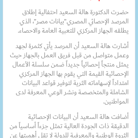
حضرت الدكتورة هالة السعيد احتفالية إطلاق
المرصد الإحصائي المصري”بيانات مصر”، الذي
يطلقه الجهاز المركزي للتعبية العامة والاحصاء.
أشارت هالة السعيد أن المرصد يأتي كثمرة لجهد
وعمل متواصل من قبل فريق العمل بالجهاز حيث
يمثل منتجاً إحصائياً جديداً ضمن سلسلة الأعمال
الإحصائية القيمة التي يقوم بها الجهاز المركزي
امتداداً لإسهاماته الثرية لتوفير قواعد البيانات
الشاملة والمتخصصة ونشر الوعي المعرفة لدى
المواطنين.
أضافت هالة السعيد أن البيانات الإحصائية
الدقيقة ذات الجودة العالية تمثل جزءاً أساسياً من
الثروة الوطنية والمعرفية للدولة لا تقل أهميتها عن