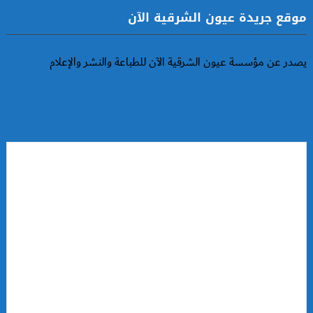
موقع جريدة عيون الشرقية الآن
يصدر عن مؤسسة عيون الشرقية الآن للطباعة والنشر والإعلام