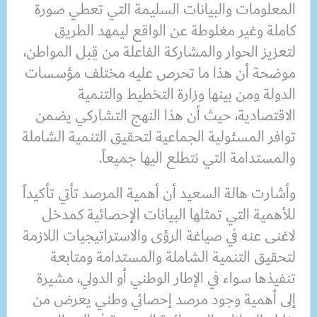
المعلومات والبيانات السليمة التي تعطي صورة
كاملة وغير مغلوطة عن الواقع ليمهد الطريق
لتعزيز الحوار والمشاركة الفاعلة من قِبل المواطن،
موضحة أن هذا ما تحرص عليه مختلف مؤسسات
الدولة ومن بينها وزارة التخطيط والتنمية
الاقتصادية، حيث أن هذا النهج التشاركي يضمن
توافر المسئولية الجماعية لتحقيق التنمية الشاملة
والمستدامة التي نتطلع اليها جميعاً.
وأشارت هالة السعيد أن أهمية المرصد تأتي تأكيداً
للأهمية التي تمثلها البيانات الإحصائية كمدخل
لاغنى عنه في صياغة الرؤى والاستراتيجيات اللازمة
لتحقيق التنمية الشاملة والمستدامة ومتابعة
تنفيذها سواء في الإطار الوطني أو الدولي، مشيرة
إلى أهمية وجود مرصد إحصائي وطني يعرض من