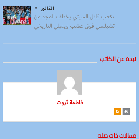
التالى
بكعب قاتل السيتي يخطف المجد من
تشيلسي فوق عشب ويمبلي التاريخي
نبذة عن الكاتب
فاطمة ثروت
مقالات ذات صلة