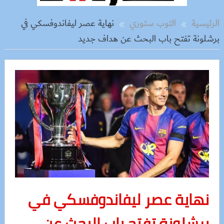
الرئيسية
التوب ستوري
نهاية عصر ليفاندوفسكي في
برشلونة تفتح باب البحث عن هداف جديد
نهاية عصر ليفاندوفسكي في
برشلونة تفتح باب البحث عن