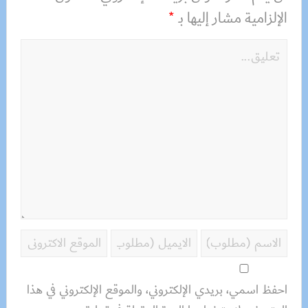
الإلزامية مشار إليها بـ
*
احفظ اسمي، بريدي الإلكتروني، والموقع الإلكتروني في هذا