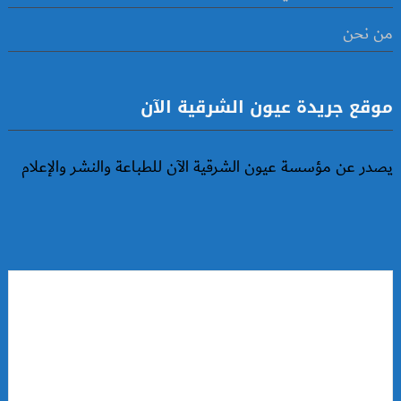
من نحن
موقع جريدة عيون الشرقية الآن
يصدر عن مؤسسة عيون الشرقية الآن للطباعة والنشر والإعلام