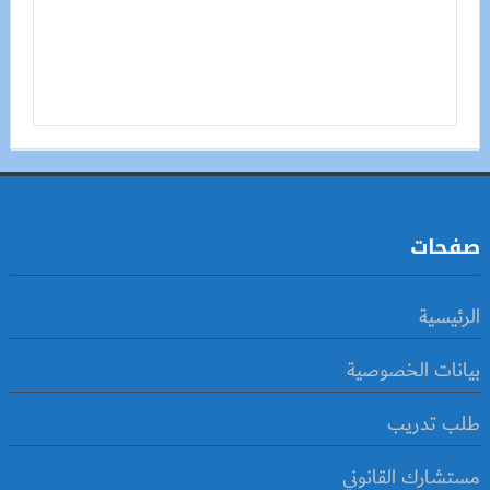
صفحات
الرئيسية
بيانات الخصوصية
طلب تدريب
مستشارك القانوني