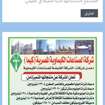
المتصفح لاستخدامها المرة المقبلة في تعليقي.