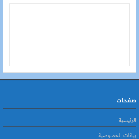
صفحات
الرئيسية
بيانات الخصوصية