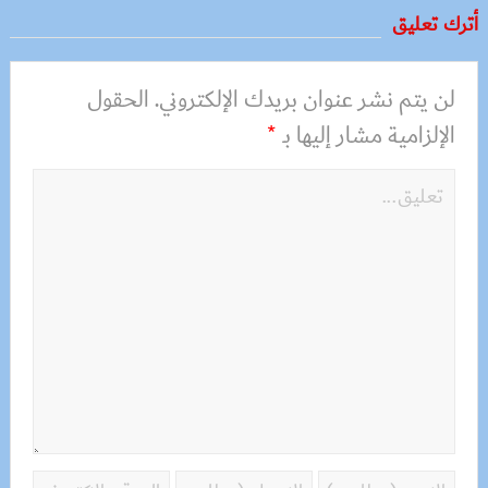
أترك تعليق
لن يتم نشر عنوان بريدك الإلكتروني.
الحقول
الإلزامية مشار إليها بـ
*