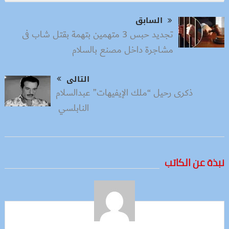
السابق
تجديد حبس 3 متهمين بتهمة بقتل شاب فى
مشاجرة داخل مصنع بالسلام
التالى
ذكرى رحيل “ملك الإيفيهات” عبدالسلام
النابلسي
نبذة عن الكاتب