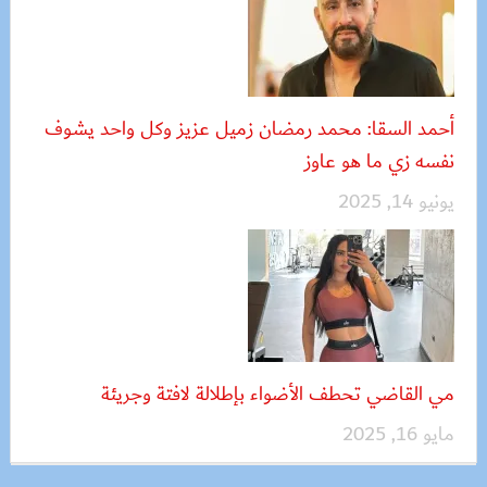
أحمد السقا: محمد رمضان زميل عزيز وكل واحد يشوف
نفسه زي ما هو عاوز
يونيو 14, 2025
مي القاضي تحطف الأضواء بإطلالة لافتة وجريئة
مايو 16, 2025