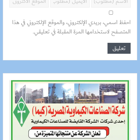
احفظ اسمي، بريدي الإلكتروني، والموقع الإلكتروني في هذا
المتصفح لاستخدامها المرة المقبلة في تعليقي.