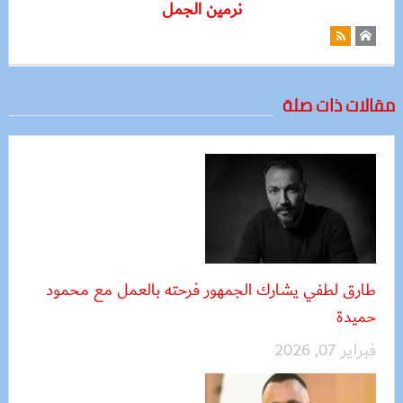
نرمين الجمل
مقالات ذات صلة
طارق لطفي يشارك الجمهور فرحته بالعمل مع محمود
حميدة
فبراير 07, 2026