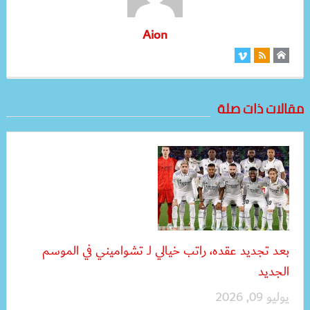
Aion
مقالات ذات صلة
بعد تجديد عقده، راتب خيالي لـ تشواميني في الموسم
الجديد
يوليو 09, 2026