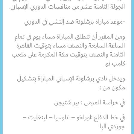
الجولة الثامنة عشر من منافسات الدوري الإسباني.
-موعد مباراة برشلونة ضد إلتشي في الدوري
ومن المقرر أن تنطلق المباراة مساء يوم في تمام
الساعة السابعة والنصف مساء بتوقيت القاهرة
الثامنة والنصف بتوقيت مكة المكرمة على ملعب
كامب نو.
ويدخل نادي برشلونة الإسباني المباراة بتشكيل
مكون من :
في حراسة المرمى :‏ تير شتيجن
في خط الدفاع :اوراخو – غارسيا – لينغليت –
جوردي البا