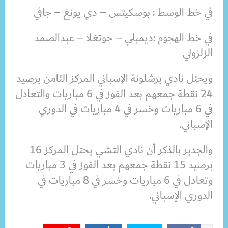
في خط الوسط : بوسكيتس – دي يونغ – جافي
في خط الهجوم :ديمبلي – جوتغلا – عبدالصمد
الزلزولي
ويحتل نادي برشلونة الإسباني المركز الثامن برصيد
24 نقطة جمعهم بعد الفوز في 6 مباريات والتعادل
في 6 مباريات وخسر في 4 مباريات في الدوري
الإسباني.
والجدير بالذكر أن نادي التشي يحتل المركز 16
برصيد 15 نقطة جمعهم بعد الفوز في 3 مباريات
وتعادل في 6 مباريات وخسر في 8 مباريات في
الدوري الإسباني.