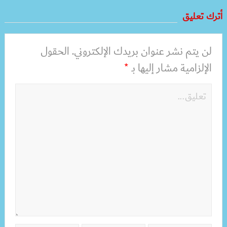
أترك تعليق
لن يتم نشر عنوان بريدك الإلكتروني.
الحقول
الإلزامية مشار إليها بـ
*