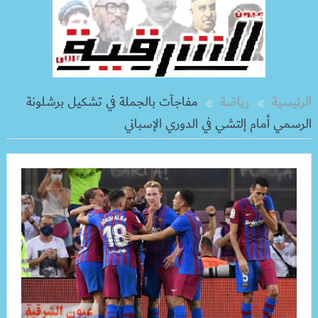
الرئيسية
رياضة
مفاجآت بالجملة في تشكيل برشلونة
الرسمي أمام إلتشي في الدوري الإسباني