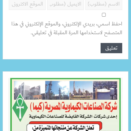
احفظ اسمي، بريدي الإلكتروني، والموقع الإلكتروني في هذا
المتصفح لاستخدامها المرة المقبلة في تعليقي.