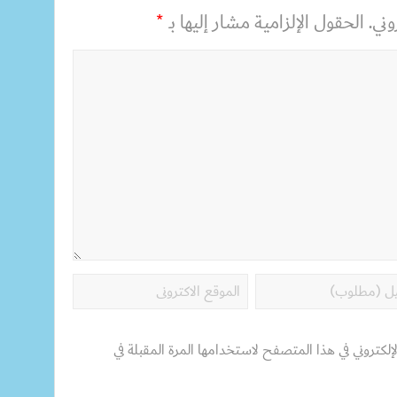
ني.
الحقول الإلزامية مشار إليها بـ
*
إلكتروني في هذا المتصفح لاستخدامها المرة المقبلة في