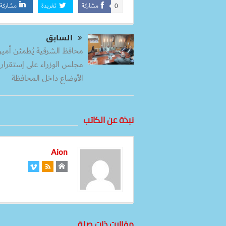
مشاركة
تغريدة
مشاركة
0
السابق
محافظ الشرقية يُطمئن أمين
مجلس الوزراء على إستقرار
الأوضاع داخل المحافظة
نبذة عن الكاتب
Aion
مقالات ذات صلة