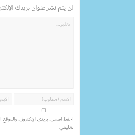
لن يتم نشر عنوان بريدك الإلكترو
احفظ اسمي، بريدي الإلكتروني، والموقع ال
تعليقي.