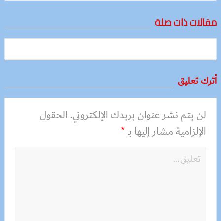
مقالات ذات صلة
أترك تعليق
لن يتم نشر عنوان بريدك الإلكتروني.
الحقول
الإلزامية مشار إليها بـ
*