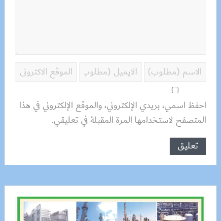
احفظ اسمي، بريدي الإلكتروني، والموقع الإلكتروني في هذا
المتصفح لاستخدامها المرة المقبلة في تعليقي.