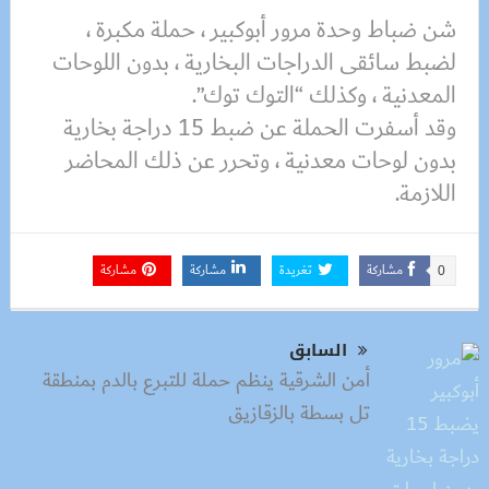
شن ضباط وحدة مرور أبوكبير ، حملة مكبرة ،
لضبط سائقى الدراجات البخارية ، بدون اللوحات
المعدنية ، وكذلك “التوك توك”.
وقد أسفرت الحملة عن ضبط 15 دراجة بخارية
بدون لوحات معدنية ، وتحرر عن ذلك المحاضر
اللازمة.
مشاركة
تغريدة
مشاركة
مشاركة
0
السابق
أمن الشرقية ينظم حملة للتبرع بالدم بمنطقة
تل بسطة بالزقازيق