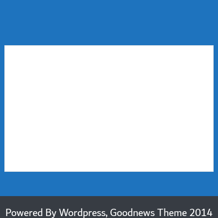
2014 Powered By Wordpress, Goodnews Theme