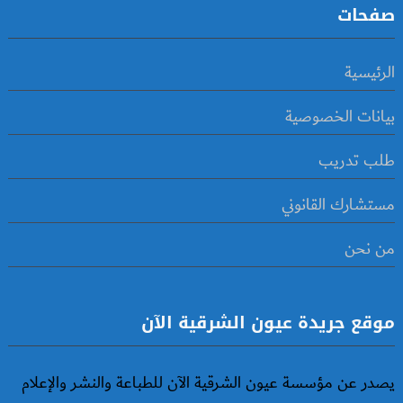
صفحات
الرئيسية
بيانات الخصوصية
طلب تدريب
مستشارك القانوني
من نحن
موقع جريدة عيون الشرقية الآن
يصدر عن مؤسسة عيون الشرقية الآن للطباعة والنشر والإعلام