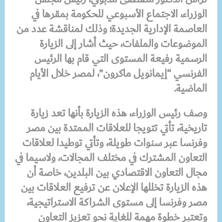
الوزراء، الاجتماع الأسبوعي للحكومة بمقرها في
العاصمة الإدارية الجديدة؛ وذلك لمناقشة عدد من
الموضوعات والملفات، حيث أشار إلى الزيارة
الرسمية رفيعة المستوى التي قام بها الرئيس
الفرنسي “إيمانويل ماكرون”، لمصر خلال الأيام
الماضية.
وصف رئيس الوزراء، هذه الزيارة بأنها تعد زيارة
تاريخية، تأتي تتويجا للعلاقات الممتدة بين مصر
وفرنسا عبر سنوات طويلة، وتأتي توطيدا لعلاقات
التعاون المشترك في مختلف المجالات، ولاسيما في
مجال التعاون الاقتصادي بين البلدين، خاصة أن
هذه الزيارة تخللها الإعلان عن ترفيع العلاقات بين
مصر وفرنسا إلى مستوى الشراكة الاستراتيجية،
وتعتبر خطوة مهمة للغاية نحو تعزيز التعاون