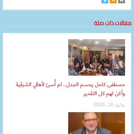
مقالات ذات صلة
مصطفى كامل يحسم الجدل.. لم أُسئ لأهالي الشرقية
وأكن لهم كل التقدير
يوليو 16, 2026