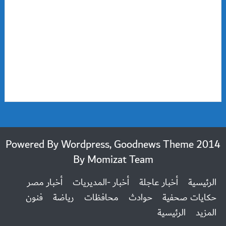
2014 Powered By Wordpress, Goodnews Theme
By
Momizat Team
الرئيسية
أخبار عاجلة
أخبار -المديريات
أخبار مصر
حكايات صحفية
حوادث
محافظات
رياضة
فنون
المزيد
الرئيسية