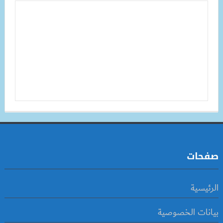
صفحات
الرئيسية
بيانات الخصوصية