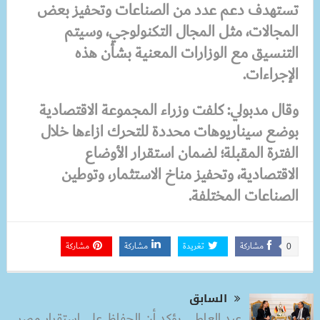
تستهدف دعم عدد من الصناعات وتحفيز بعض
المجالات، مثل المجال التكنولوجي، وسيتم
التنسيق مع الوزارات المعنية بشأن هذه
الإجراءات.
وقال مدبولي: كلفت وزراء المجموعة الاقتصادية
بوضع سيناريوهات محددة للتحرك ازاءها خلال
الفترة المقبلة؛ لضمان استقرار الأوضاع
الاقتصادية، وتحفيز مناخ الاستثمار، وتوطين
الصناعات المختلفة.
مشاركة
تغريدة
مشاركة
مشاركة
0
السابق
عبد العاطي يؤكد أن الحفاظ على استقرار مصر