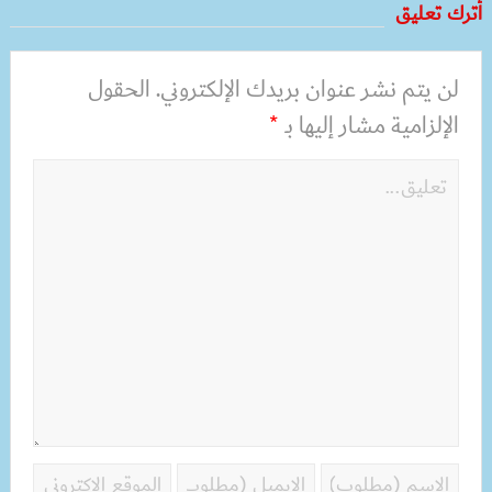
أترك تعليق
لن يتم نشر عنوان بريدك الإلكتروني.
الحقول
الإلزامية مشار إليها بـ
*