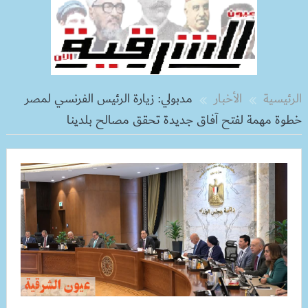
الرئيسية
الأخبار
مدبولي: زيارة الرئيس الفرنسي لمصر
خطوة مهمة لفتح آفاق جديدة تحقق مصالح بلدينا