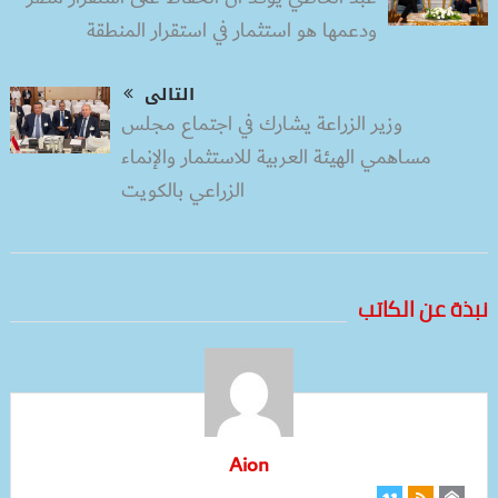
ودعمها هو استثمار في استقرار المنطقة
التالى
وزير الزراعة يشارك في اجتماع مجلس
مساهمي الهيئة العربية للاستثمار والإنماء
الزراعي بالكويت
نبذة عن الكاتب
Aion