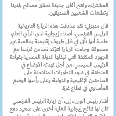
المشترك، وفتح آفاق جديدة تحقق مصالح بلدينا
وتطلعات الشعبين الصديقين.
قال مدبولي: لقد صادفت هذه الزيارة التاريخية
للرئيس الفرنسي، أصداء إيجابية لدى الرأي العام،
خاصة أنها تأتي في ظل ظروف إقليمية وعالمية غير
مسبوقة، وجاءت الزيارة لتؤكد تضامن فرنسا مع
الجهود المكثفة التي تبذلها الدولة المصرية بقيادة
الرئيس السيسي، من أجل تهدئة الأوضاع في
المنطقة، في ضوء التطورات المتلاحقة على
الساحتين الإقليمية والدولية، وعلى رأسها الوضع
المأساوي في قطاع غزة.
أشار رئيس الوزراء إلى، أن زيارة الرئيس الفرنسي
كان لها نتائج إيجابية للغاية أخرى على صعيد دفع