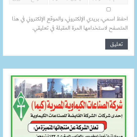
احفظ اسمي، بريدي الإلكتروني، والموقع الإلكتروني في هذا
المتصفح لاستخدامها المرة المقبلة في تعليقي.