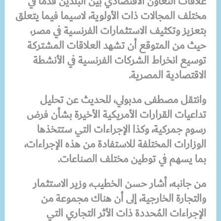
علاقات التعاون الاقتصادي بين البلدين قدما في
مختلف المجالات ذات الأولوية، لاسيما فيما يتعلق
بتعزيز وتكثيف الاستثمارات الفرنسية في مصر،
حيث من المتوقع أن تشهد العلاقات المشتركة
توسيع انخراط الشركات الفرنسية في الأنشطة
الاقتصادية المصرية.
وانتقل مصطفى مدبولي، للحديث عن تحليل
تداعيات القرارات الأمريكية الأخيرة بشأن فرض
رسوم جمركية، وكذا الإجراءات التي ستتخذها
الوزارات المختلفة للاستفادة من هذه الإجراءات،
بما يسهم في توطين مختلف الصناعات.
من جانبه، أشار حسن الخطيب، وزير الاستثمار
والتجارة الخارجية، إلى أن هناك مجموعة من
الإجراءات المُحددة ذات الأثر التجاري التي