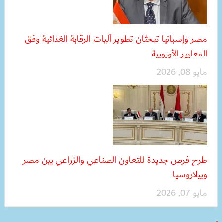
مصر وإسبانيا تبحثان تطوير آليات الرقابة الغذائية وفق
المعايير الأوروبية
مايو 08, 2026
طرح فرص جديدة للتعاون الصناعي والزراعي بين مصر
وبيلاروسيا
مايو 07, 2026