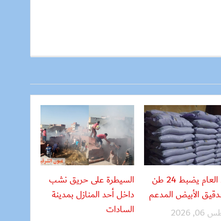
الأمن العام يضبط 24 طن
السيطرة على حريق نشب
دقيق الأبيض المدعم
داخل أحد المنازل بمدينة
السادات
, 2026