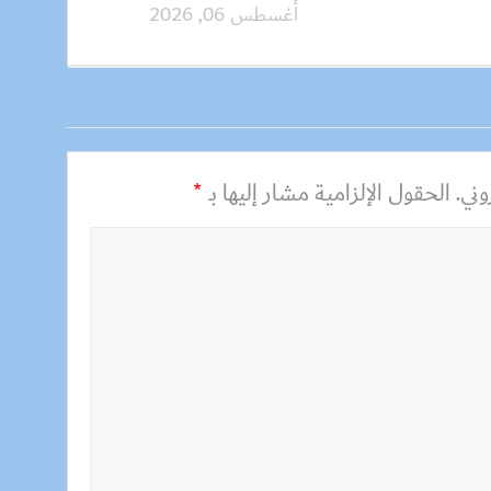
أغسطس 06, 2026
ني.
الحقول الإلزامية مشار إليها بـ
*