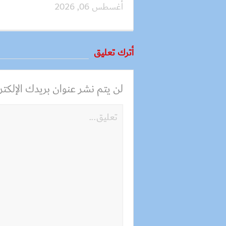
أغسطس 06, 2026
أترك تعليق
لن يتم نشر عنوان بريدك الإلكترو