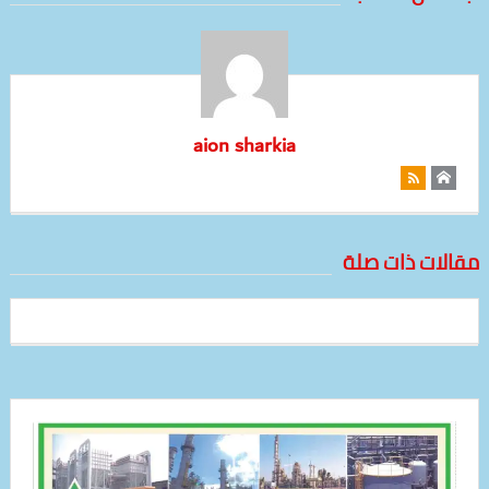
aion sharkia
مقالات ذات صلة