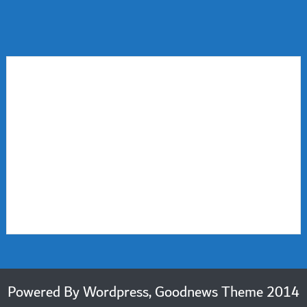
2014 Powered By Wordpress, Goodnews Theme