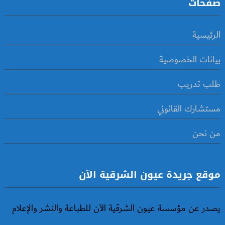
صفحات
الرئيسية
بيانات الخصوصية
طلب تدريب
مستشارك القانوني
من نحن
موقع جريدة عيون الشرقية الآن
يصدر عن مؤسسة عيون الشرقية الآن للطباعة والنشر والإعلام