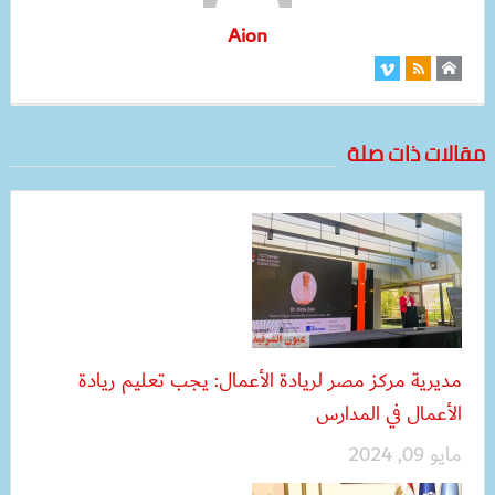
Aion
مقالات ذات صلة
مديرية مركز مصر لريادة الأعمال: يجب تعليم ريادة
الأعمال في المدارس
مايو 09, 2024