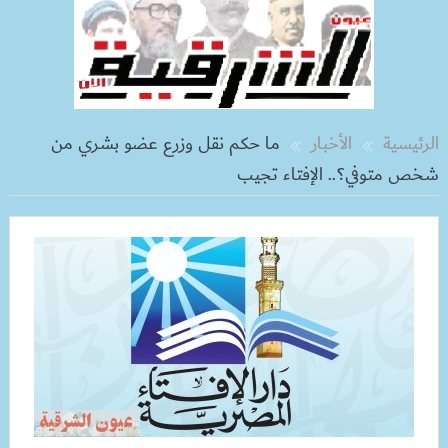
الرئيسية
الأخبار
ما حكم نقل وزرع عضو بشري من
شخص متوفي؟.. الإفتاء تجيب