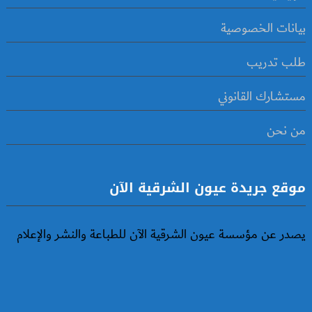
بيانات الخصوصية
طلب تدريب
مستشارك القانوني
من نحن
موقع جريدة عيون الشرقية الآن
يصدر عن مؤسسة عيون الشرقية الآن للطباعة والنشر والإعلام