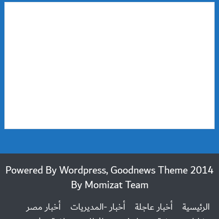
2014 Powered By Wordpress, Goodnews Theme
By
Momizat Team
الرئيسية
أخبار عاجلة
أخبار -المديريات
أخبار مصر