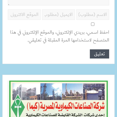
احفظ اسمي، بريدي الإلكتروني، والموقع الإلكتروني في هذا
المتصفح لاستخدامها المرة المقبلة في تعليقي.