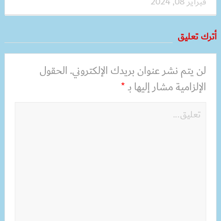
فبراير 08, 2024
أترك تعليق
لن يتم نشر عنوان بريدك الإلكتروني.
الحقول
الإلزامية مشار إليها بـ
*