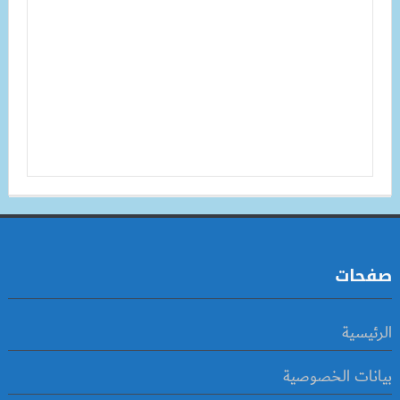
صفحات
الرئيسية
بيانات الخصوصية