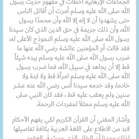
الجماعات الإرهابية أخطأت في مفهوم حديث رسول
الله صلى الله عليه وسلم أمرت أن أقاتل الناس
حتى يشهدوا أن لا إله إلا الله وأن محمدًا رسول
الله، وأن ذلك جريمة في حق الدين الذي كان سيدنا
رسول الله صلى الله عليه وسلم النموذج الأعلى له،
فقد قالت أم المؤمنين عائشة رضي الله عنها ما
ضرب رسول الله صلى الله عليه وسلم بيده شيئاً
قط إلا أن يجاهد في سبيل الله، فما ضرب رسول
الله صلى الله عليه وسلم امرأة قط ولا ابنة ولا
خادما، وقد خدمه سيدنا أنس رضي الله عنه عشر
سنين ولم يعقب عليه قط ، فقد كان النبي صلى
الله عليه وسلم ممثلاً لمفردات الرحمة.
وأشار المفتي أن القرآن الكريم لكي يفهم الأحكام
لابد من الاطلاع على اللغة العربية بكافة تفاصيلها
لذلك وجدنا أن الخلل الذي حدث في العقود