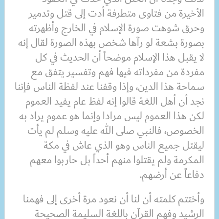
الأخيرة من فتاوى متطرفة أدت إلى قتل وتدمير
وحرق شوهت صورة الإسلام في الخارج وأظهرته
بصورة بشعة لو رآها شخص بهذه الصورة لقال إنه
لا يقبل هذا الإسلام موضحاً أن الحديث في كل
مفردة من مفرداته فيها فهم وتفسير يتفق مع
سماحة هذا الدين، وإذا وقفنا عند لفظة الناس فإننا
نجد أن أهل اللغة قالوا إنه لفظ عام يفيد العموم
لكن هذا العموم ليس مرادا وإنما هو عموم يراد به
الخصوص، فالنبي صلى الله عليه وسلم لم يأت
ليقتل جميع الناس وهو الذي عاش في مكة
المكرمة ولم يقتلوا منهم أحداً بل حاربوا معهم
دفاعاً عن أرضهم.
وأختتم كلمته أن لنا أن نعود مرة أخرى إلى فهمنا
الرشيد وفهم القرآن باللغة السليمة الصحيحة