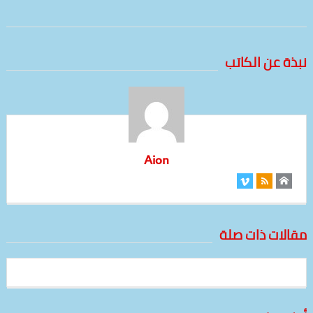
نبذة عن الكاتب
Aion
مقالات ذات صلة