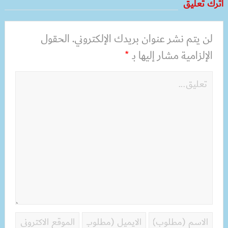
أترك تعليق
لن يتم نشر عنوان بريدك الإلكتروني.
الحقول
الإلزامية مشار إليها بـ
*