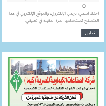
احفظ اسمي، بريدي الإلكتروني، والموقع الإلكتروني في هذا
المتصفح لاستخدامها المرة المقبلة في تعليقي.