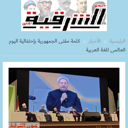
الرئيسية
الأخبار
كلمة مفتى الجمهورية بإحتفالية اليوم
العالمى للغة العربية