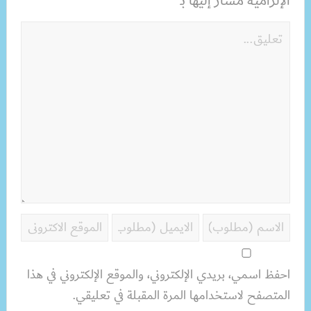
الإلزامية مشار إليها بـ
احفظ اسمي، بريدي الإلكتروني، والموقع الإلكتروني في هذا
المتصفح لاستخدامها المرة المقبلة في تعليقي.