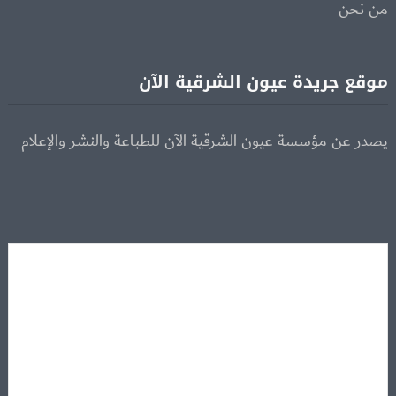
من نحن
موقع جريدة عيون الشرقية الآن
يصدر عن مؤسسة عيون الشرقية الآن للطباعة والنشر والإعلام