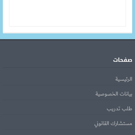
صفحات
الرئيسية
بيانات الخصوصية
طلب تدريب
مستشارك القانوني