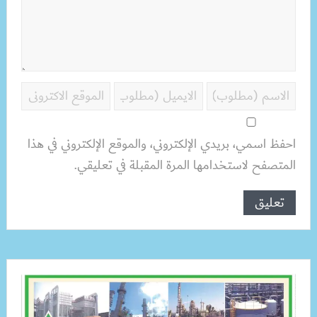
احفظ اسمي، بريدي الإلكتروني، والموقع الإلكتروني في هذا
المتصفح لاستخدامها المرة المقبلة في تعليقي.