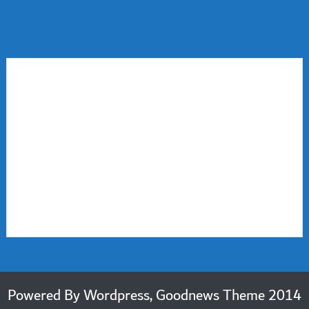
2014 Powered By Wordpress, Goodnews Theme