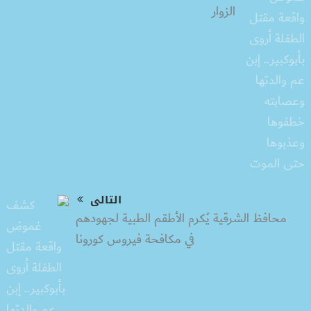
الزوار
التالى
محافظ الشرقية يُكرم الأطقم الطبية لجهودهم
في مكافحة فيروس كورونا