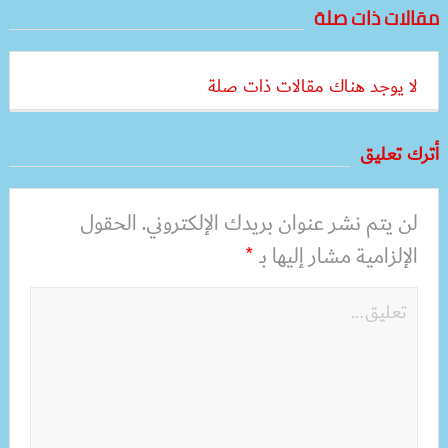
مقالات ذات صلة
لا يوجد هناك مقالات ذات صلة
أترك تعليق
لن يتم نشر عنوان بريدك الإلكتروني.
الحقول
الإلزامية مشار إليها بـ
*