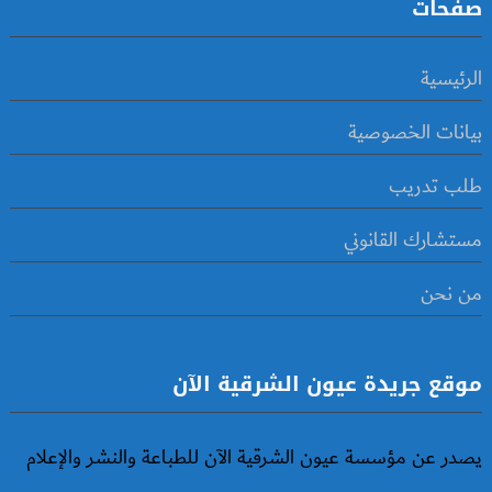
صفحات
الرئيسية
بيانات الخصوصية
طلب تدريب
مستشارك القانوني
من نحن
موقع جريدة عيون الشرقية الآن
يصدر عن مؤسسة عيون الشرقية الآن للطباعة والنشر والإعلام