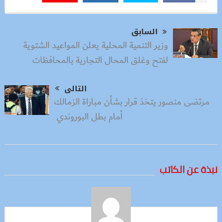
السابق
وزير التنمية المحلية يعلن المواعيد الشتوية
لفتح وغلق المحال التجارية بالمحافظات
التالى
مرتضى منصور يتخذ قرار بشأن مباراة الزمالك
أمام بطل البوروندي
نبذة عن الكاتب