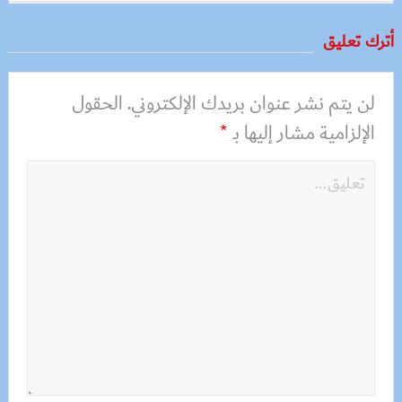
أترك تعليق
لن يتم نشر عنوان بريدك الإلكتروني.
الحقول
الإلزامية مشار إليها بـ
*