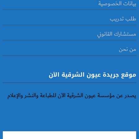
بيانات الخصوصية
طلب تدريب
مستشارك القانوني
من نحن
موقع جريدة عيون الشرقية الآن
يصدر عن مؤسسة عيون الشرقية الآن للطباعة والنشر والإعلام