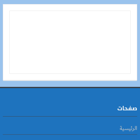
صفحات
الرئيسية