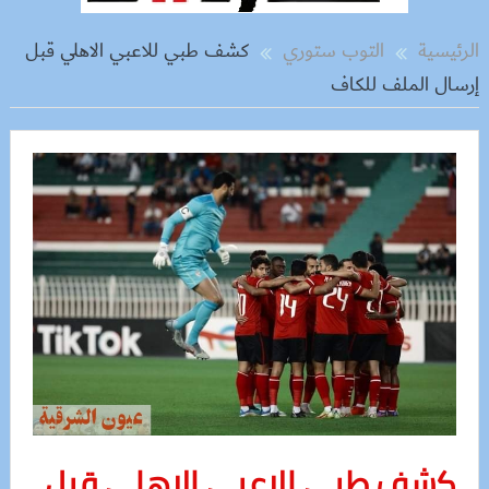
الرئيسية
التوب ستوري
كشف طبي للاعبي الاهلي قبل
إرسال الملف للكاف
كشف طبي للاعبي الاهلي قبل