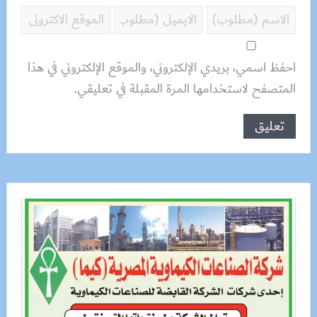
احفظ اسمي، بريدي الإلكتروني، والموقع الإلكتروني في هذا
المتصفح لاستخدامها المرة المقبلة في تعليقي.