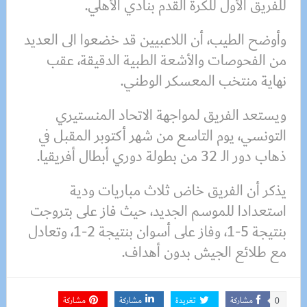
للفريق الأول للكرة القدم بنادي الأهلي.
وأوضح الطيب، أن اللاعبيين قد خضعوا الى العديد
من الفحوصات والأشعة الطبية الدقيقة، عقب
نهاية منتخب المعسكر الوطني.
ويستعد الفريق لمواجهة الاتحاد المنستيري
التونسي، يوم التاسع من شهر أكتوبر المقبل في
ذهاب دور الـ 32 من بطولة دوري أبطال أفريقيا.
يذكر أن الفريق خاض ثلاث مباريات ودية
استعدادا للموسم الجديد، حيث فاز على بتروجت
بنتيجة 5-1، وفاز على أسوان بنتيجة 2-1، وتعادل
مع طلائع الجيش بدون أهداف.
مشاركة
تغريدة
مشاركة
مشاركة
0