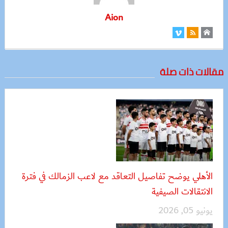
Aion
مقالات ذات صلة
الأهلي يوضح تفاصيل التعاقد مع لاعب الزمالك في فترة
الانتقالات الصيفية
يونيو 05, 2026