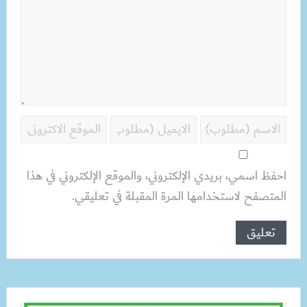
احفظ اسمي، بريدي الإلكتروني، والموقع الإلكتروني في هذا
المتصفح لاستخدامها المرة المقبلة في تعليقي.