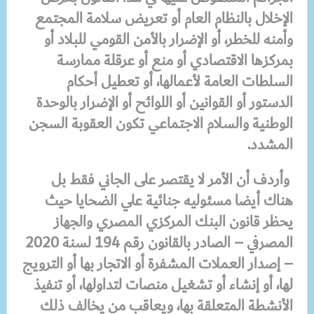
الإخلال بالنظام العام أو تعريض سلامة المجتمع
وأمنه للخطر، أو الإضرار بالأمن القومي للبلاد أو
بمركزها الاقتصادي أو منع أو عرقلة ممارسة
السلطات العامة لأعمالها، أو تعطيل أحكام
الدستور أو القوانين أو اللوائح أو الإضرار بالوحدة
الوطنية والسلام الاجتماعي تكون العقوبة السجن
المشدد.
وأردف أن الأمر لا يقتصر على الجاني فقط بل
هناك أيضا مسئوليه جنائية علي الضحايا حيث
يحظر قانون البنك المركزي المصري والجهاز
المصرفي – الصادر بالقانون رقم 194 لسنة 2020
– إصدار العملات المشفرة أو الاتجار بها أو الترويج
لها، أو إنشاء أو تشغيل منصات لتداولها، أو تنفيذ
الأنشطة المتعلقة بها، ويعاقب من يخالف ذلك