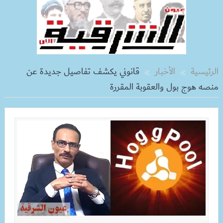
الرئيسية
الأخبار
قانوني يكشف تفاصيل جديدة عن
منصه هوج بول والعقوبة المقررة