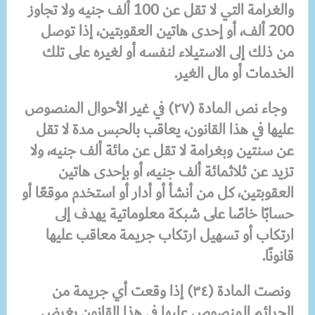
والغرامة التي لا تقل عن 100 ألف جنيه ولا تجاوز
200 ألف، أو إحدى هاتين العقوبتين، إذا توصل
من ذلك إلى الاستيلاء لنفسه أو لغيره على تلك
الخدمات أو مال الغير.
وجاء نص المادة (٢٧) في غير الأحوال المنصوص
عليها في هذا القانون، يعاقب بالحبس مدة لا تقل
عن سنتين وبغرامة لا تقل عن مائة ألف جنيه، ولا
تزيد عن ثلاثمائة ألف جنيه، أو بإحدى هاتين
العقوبتين، كل من أنشأ أو أدار أو استخدم موقعًا أو
حسابًا خاصًا على شبكة معلوماتية يهدف إلى
ارتكاب أو تسهيل ارتكاب جريمة معاقب عليها
قانونًا.
ونصت المادة (٣٤) إذا وقعت أي جريمة من
الجرائم المنصوص عليها في هذا القانون بغرض