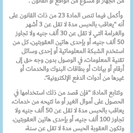
من الجهاز أو مسوغ من الواقع أو القانون”.
وأكمل فيما تنص المادة 23 من ذات القانون على
أنه “يعاقب بالحبس مدة لا تقل عن 3 أشهر
والغرامة التي لا تقل عن 30 ألف جنيه ولا تجاوز
50 ألف جنيه، أو بإحدى هاتين العقوبتين، كل من
استخدم الشبكة المعلوماتية أو إحدى وسائل
تقنية المعلومات، في الوصول بدون وجه حق إلى
أرقام أو بيانات أو بطاقات البنوك والخدمات أو
غيرها من أدوات الدفع الإلكترونية”.
وتتابع المادة: “فإن قصد من ذلك استخدامها في
الحصول على أموال الغير أو ما تتيحه من خدمات،
يعاقب بالحبس مدة لا تقل عن 50 ألف جنيه ولا
تجاوز 100 ألف جنيه، أو بإحدى هاتين العقوبتين،
وتكون العقوبة الحبس مدة لا تقل عن سنة،