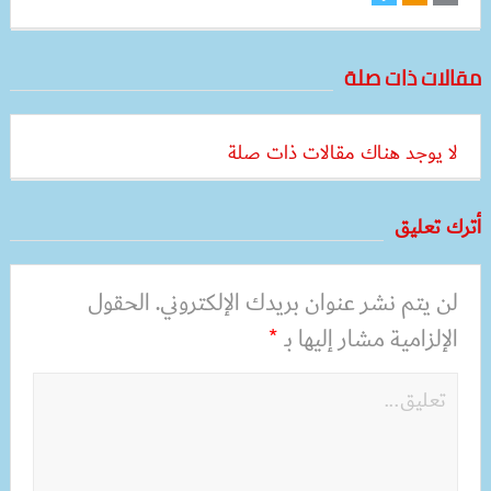
مقالات ذات صلة
لا يوجد هناك مقالات ذات صلة
أترك تعليق
لن يتم نشر عنوان بريدك الإلكتروني.
الحقول
الإلزامية مشار إليها بـ
*