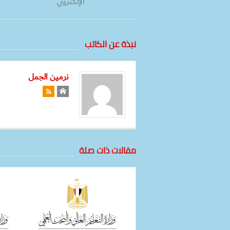
الإلكتروني
نبذة عن الكاتب
نرمين الجمل
مقالات ذات صلة