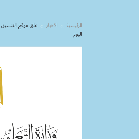
الرئيسية
الأخبار
غلق موقع التنسيق ال
اليوم