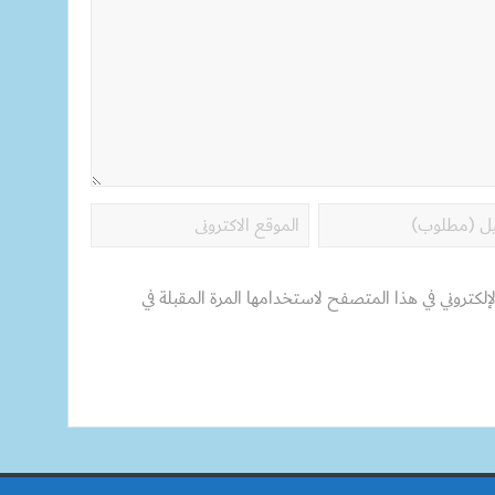
إلكتروني في هذا المتصفح لاستخدامها المرة المقبلة في