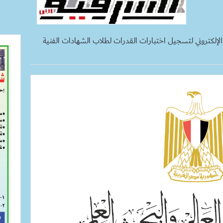
إلكتروني لتسجيل اختبارات القدرات لطلاب الشهادات الفنية