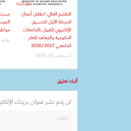
التعليم العالي: انطلاق أعمال
مستشف
المرحلة الأولى للتنسيق
الإلكتروني للقبول بالجامعات
مواطن
الحكومية والمعاهد للعام
يوليو 18, 2026
الجامعي 2026/2027
أغسطس 05, 2026
أترك تعليق
لن يتم نشر عنوان بريدك الإلكترو