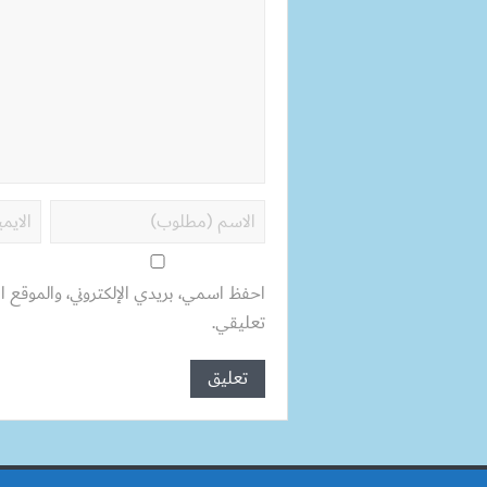
احفظ اسمي، بريدي الإلكتروني، والموقع ال
تعليقي.