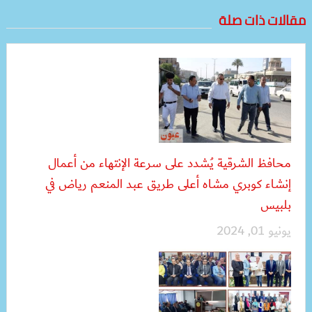
مقالات ذات صلة
محافظ الشرقية يُشدد على سرعة الإنتهاء من أعمال
إنشاء كوبري مشاه أعلى طريق عبد المنعم رياض في
بلبيس
يونيو 01, 2024