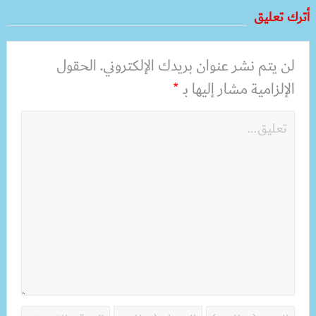
أترك تعليق
لن يتم نشر عنوان بريدك الإلكتروني.
الحقول
الإلزامية مشار إليها بـ
*