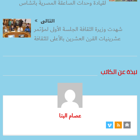
لقيادة وحدات الصاعقة المصرية بأنشاص
التالى
شهدت وزيرة الثقافة الجلسة الأولى لمؤتمر
عشرينيات القرن العشرين بالأعلى للثقافة
نبذة عن الكاتب
عصام البنا