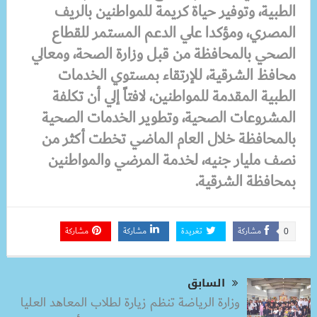
الطبية، وتوفير حياة كريمة للمواطنين بالريف
المصري، ومؤكدا علي الدعم المستمر للقطاع
الصحي بالمحافظة من قبل وزارة الصحة، ومعالي
محافظ الشرقية، للإرتقاء بمستوي الخدمات
الطبية المقدمة للمواطنين، لافتاً إلي أن تكلفة
المشروعات الصحية، وتطوير الخدمات الصحية
بالمحافظة خلال العام الماضي تخطت أكثر من
نصف مليار جنيه، لخدمة المرضي والمواطنين
بمحافظة الشرقية.
مشاركة
تغريدة
مشاركة
مشاركة
0
السابق
وزارة الرياضة تنظم زيارة لطلاب المعاهد العليا