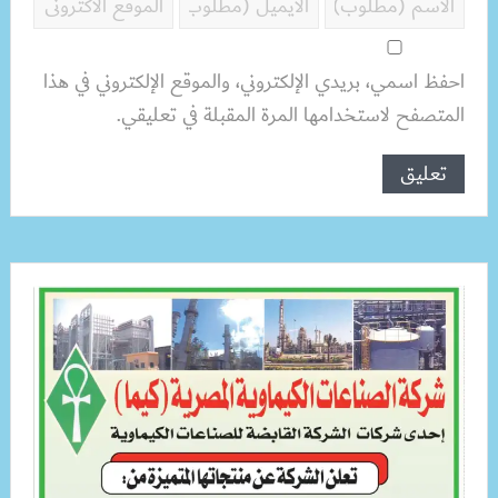
احفظ اسمي، بريدي الإلكتروني، والموقع الإلكتروني في هذا
المتصفح لاستخدامها المرة المقبلة في تعليقي.