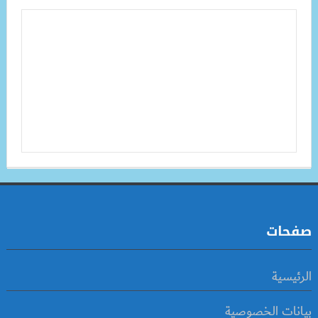
صفحات
الرئيسية
بيانات الخصوصية