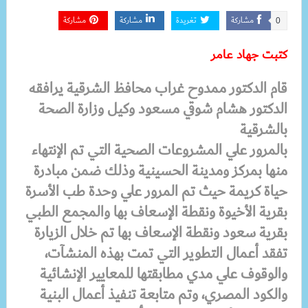
مشاركة
تغريدة
مشاركة
مشاركة
0
كتبت جهاد عامر
قام الدكتور ممدوح غراب محافظ الشرقية يرافقه
الدكتور هشام شوقي مسعود وكيل وزارة الصحة
بالشرقية
بالمرور علي المشروعات الصحية التي تم الإنتهاء
منها بمركز ومدينة الحسينية وذلك ضمن مبادرة
حياة كريمة حيث تم المرور علي وحدة طب الأسرة
بقرية الأخيوة ونقطة الإسعاف بها والمجمع الطبي
بقرية سعود ونقطة الإسعاف بها تم خلال الزيارة
تفقد أعمال التطوير التي تمت بهذه المنشآت،
والوقوف علي مدي مطابقتها للمعايير الإنشائية
والكود المصري، وتم متابعة تنفيذ أعمال البنية