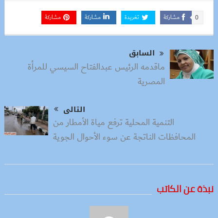
مشاركة
تغريدة
مشاركة
مشاركة
0
السابق
ماقدمه الرئيس عبدالفتاح السيسي للمرأة
المصرية
التالى
التنمية المحلية ترفع مياة الأمطار من
المحافظات الناتجة عن سوء الأحوال الجوية
نبذة عن الكاتب