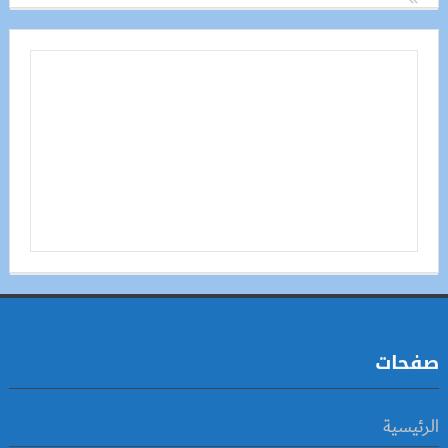
صفحات
الرئيسية