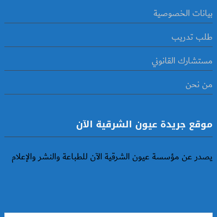
بيانات الخصوصية
طلب تدريب
مستشارك القانوني
من نحن
موقع جريدة عيون الشرقية الآن
يصدر عن مؤسسة عيون الشرقية الآن للطباعة والنشر والإعلام