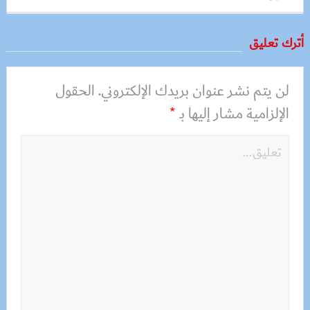
أترك تعليق
لن يتم نشر عنوان بريدك الإلكتروني.
الحقول
الإلزامية مشار إليها بـ
*