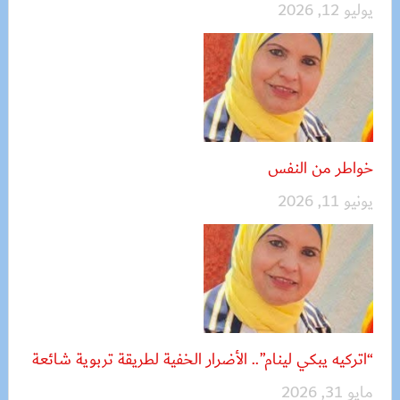
يوليو 12, 2026
خواطر من النفس
يونيو 11, 2026
“اتركيه يبكي لينام”.. الأضرار الخفية لطريقة تربوية شائعة
مايو 31, 2026