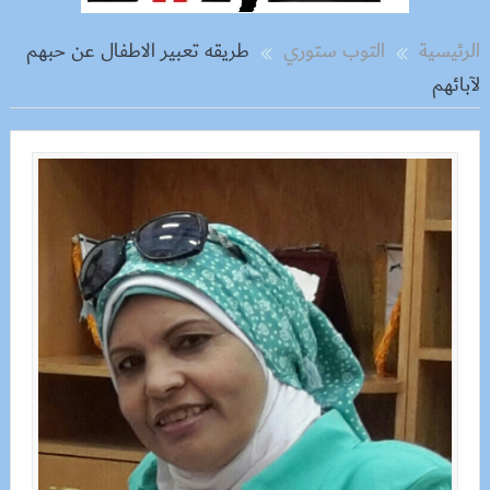
الرئيسية
التوب ستوري
طريقه تعبير الاطفال عن حبهم
لآبائهم