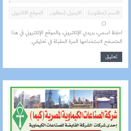
احفظ اسمي، بريدي الإلكتروني، والموقع الإلكتروني في هذا
المتصفح لاستخدامها المرة المقبلة في تعليقي.