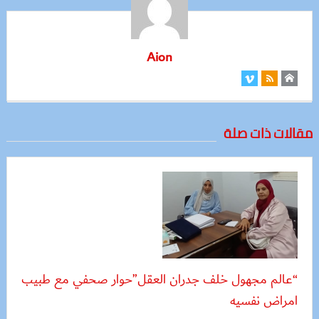
Aion
مقالات ذات صلة
“عالم مجهول خلف جدران العقل”حوار صحفي مع طبيب
امراض نفسيه