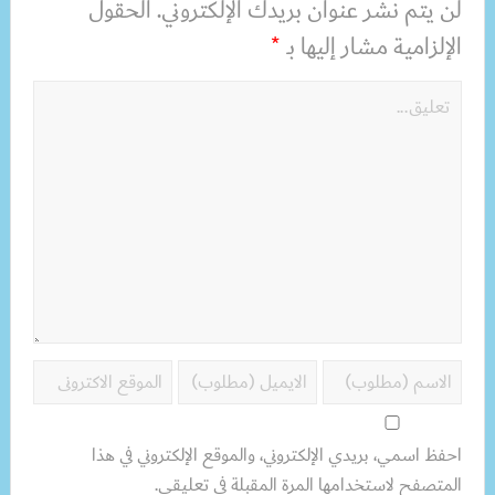
لن يتم نشر عنوان بريدك الإلكتروني.
الحقول
الإلزامية مشار إليها بـ
*
احفظ اسمي، بريدي الإلكتروني، والموقع الإلكتروني في هذا
المتصفح لاستخدامها المرة المقبلة في تعليقي.