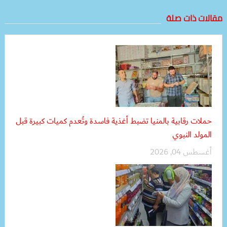
مقالات ذات صلة
حملات رقابية بالمنيا تضبط أغذية فاسدة وتُعدم كميات كبيرة قبل
المولد النبوي
أغسطس 04, 2026