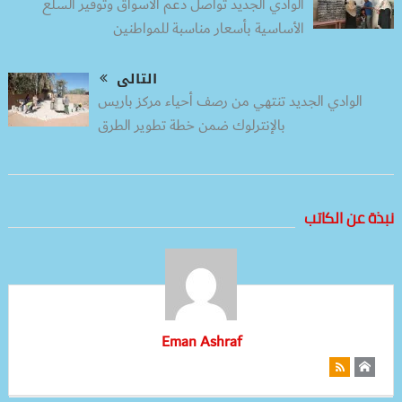
الوادي الجديد تواصل دعم الأسواق وتوفير السلع
الأساسية بأسعار مناسبة للمواطنين
التالى
الوادي الجديد تنتهي من رصف أحياء مركز باريس
بالإنترلوك ضمن خطة تطوير الطرق
نبذة عن الكاتب
Eman Ashraf