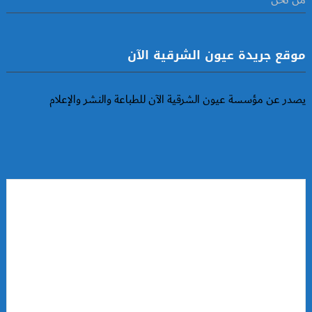
من نحن
موقع جريدة عيون الشرقية الآن
يصدر عن مؤسسة عيون الشرقية الآن للطباعة والنشر والإعلام