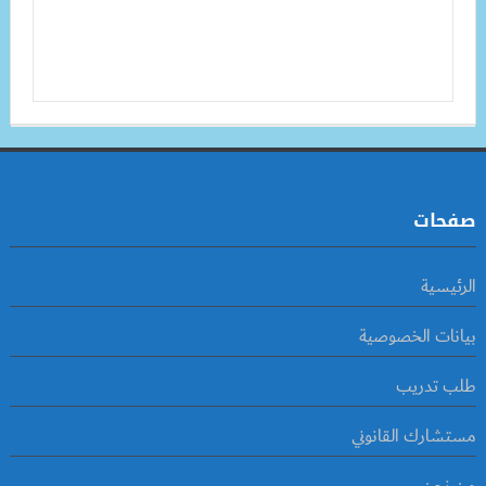
صفحات
الرئيسية
بيانات الخصوصية
طلب تدريب
مستشارك القانوني