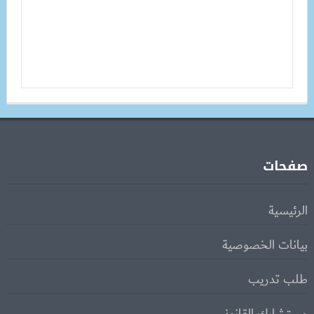
صفحات
الرئيسية
بيانات الخصوصية
طلب تدريب