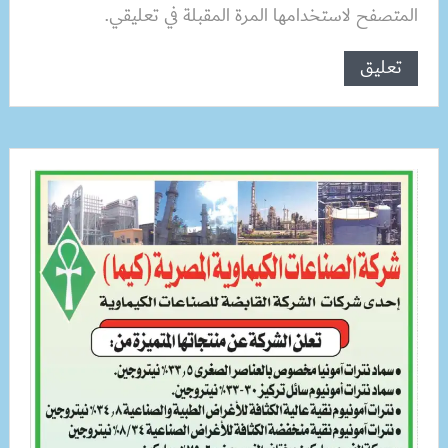
المتصفح لاستخدامها المرة المقبلة في تعليقي.