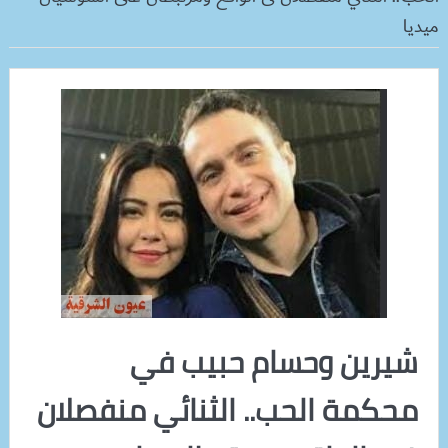
ميديا
شيرين وحسام حبيب في
محكمة الحب.. الثنائي منفصلان