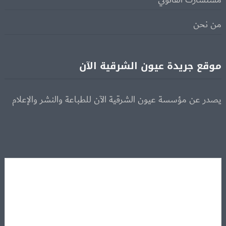
مستشارك القانوني
من نحن
موقع جريدة عيون الشرقية الآن
يصدر عن مؤسسة عيون الشرقية الآن للطباعة والنشر والإعلام