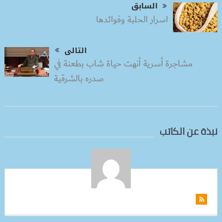
السابق
اسرار الحلبة وفوائدها
التالى
مشاجرة أسرية أنهت حياة شاب بطعنة في
صدره بالشرقية
نبذة عن الكاتب