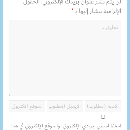
لن يتم نشر عنوان بريدك الإلكتروني.
الحقول
الإلزامية مشار إليها بـ
*
احفظ اسمي، بريدي الإلكتروني، والموقع الإلكتروني في هذا