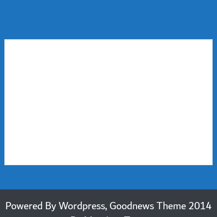
2014 Powered By Wordpress, Goodnews Theme