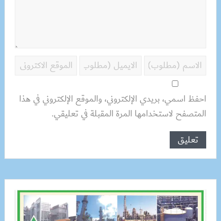
احفظ اسمي، بريدي الإلكتروني، والموقع الإلكتروني في هذا
المتصفح لاستخدامها المرة المقبلة في تعليقي.