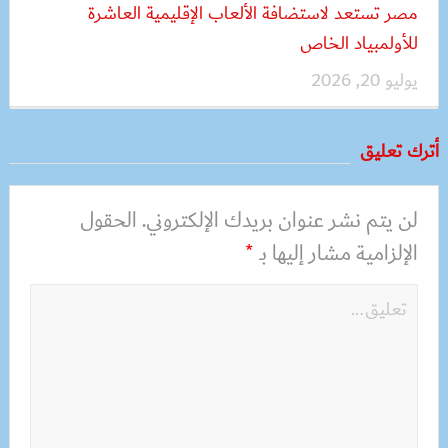
مصر تستعد لاستضافة الألعاب الإقليمية العاشرة
للأولمبياد الخاص
يوليو 20, 2026
أترك تعليق
لن يتم نشر عنوان بريدك الإلكتروني.
الحقول
الإلزامية مشار إليها بـ
*