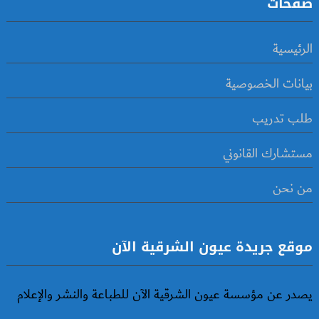
صفحات
الرئيسية
بيانات الخصوصية
طلب تدريب
مستشارك القانوني
من نحن
موقع جريدة عيون الشرقية الآن
يصدر عن مؤسسة عيون الشرقية الآن للطباعة والنشر والإعلام