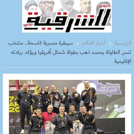
الرئيسية
أخبار العالم
سيطرة مصرية كاسحة.. منتخب
تنس الطاولة يحصد ذهب بطولة شمال أفريقيا ويؤكد ريادته
الإقليمية