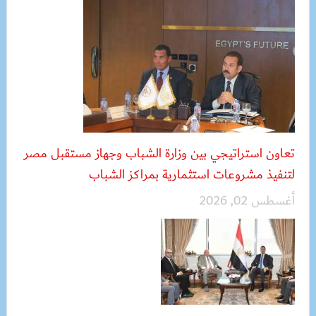
تعاون استراتيجي بين وزارة الشباب وجهاز مستقبل مصر
لتنفيذ مشروعات استثمارية بمراكز الشباب
أغسطس 02, 2026