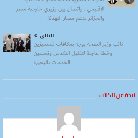
الإقليمي.. واتصال بين وزيري خارجية مصر
والجزائر لدعم مسار التهدئة
التالى
نائب وزير الصحة يوجه بمكافآت للمتميزين
وخطة عاجلة لتقليل التكدس وتحسين
الخدمات بالبحيرة
نبذة عن الكاتب