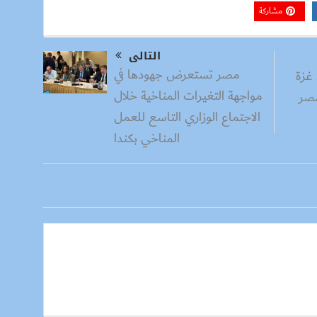
مشاركة
التالى
مصر تستعرض جهودها في
 غزة
مواجهة التغيرات المناخية خلال
مصر
الاجتماع الوزاري التاسع للعمل
المناخي بكندا