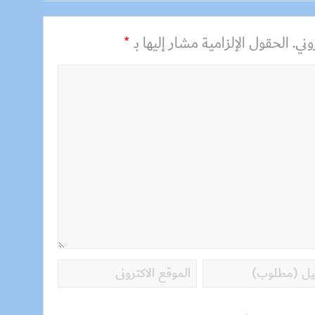
ني.
الحقول الإلزامية مشار إليها بـ
*