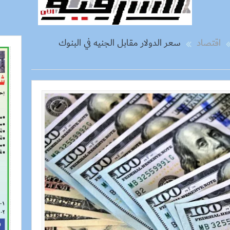
اقتصاد
سعر الدولار مقابل الجنيه في البنوك