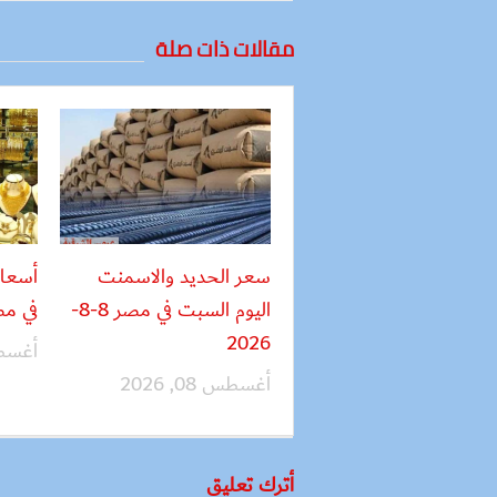
مقالات ذات صلة
سعر الحديد والاسمنت
أسعار
اليوم السبت في مصر 8-8-
في مصر 8-
2026
أغسطس 08
أغسطس 08, 2026
أترك تعليق