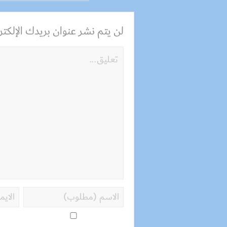
لن يتم نشر عنوان بريدك الإلكترو