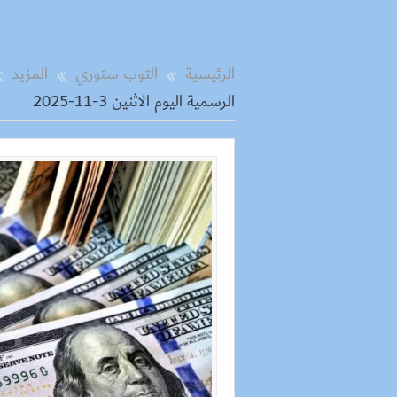
الرئيسية
التوب ستوري
المزيد
الرسمية اليوم الاثنين 3-11-2025