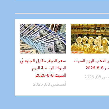
 الذهب اليوم السبت
سعر الدولار مقابل الجنيه في
8-2026
البنوك الرسمية اليوم
السبت 8-8-2026
, 2026
أغسطس 08, 2026