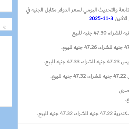
ابعة والتحديث اليومي لسعر الدولار مقابل الجنيه في
الاثنين
3-11-2025
4 جنيه للبيع.
ه للبيع.
لبيع.
لمصري
47 جنيه للبيع.