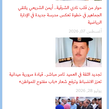
حوار من قلب نادي الشرقية.. أيمن الشريعي يلتقي
الجماهير في خطوة تعكس مدرسة جديدة في الإدارة
الرياضية
أغسطس 07, 2026
تجديد الثقة في العميد تامر مباشر.. قيادة مرورية ميدانية
تعزز الانضباط وترفع شعار «باب مفتوح للمواطن»
يوليو 28, 2026