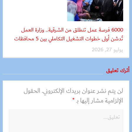
6000 فرصة عمل تنطلق من الشرقية.. وزارة العمل
تُدشن أولى خطوات التشغيل التكاملي بين 5 محافظات
يوليو 27, 2026
أترك تعليق
لن يتم نشر عنوان بريدك الإلكتروني.
الحقول
الإلزامية مشار إليها بـ
*