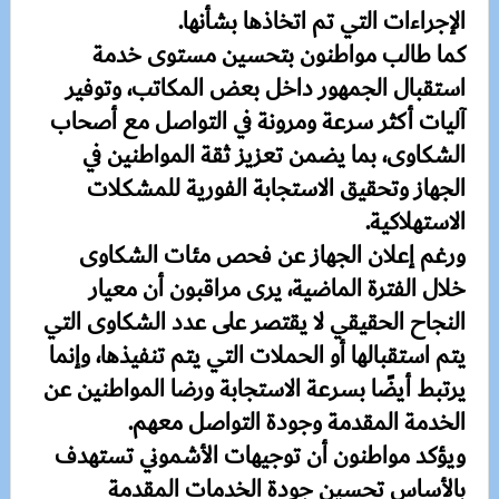
الإجراءات التي تم اتخاذها بشأنها.
كما طالب مواطنون بتحسين مستوى خدمة
استقبال الجمهور داخل بعض المكاتب، وتوفير
آليات أكثر سرعة ومرونة في التواصل مع أصحاب
الشكاوى، بما يضمن تعزيز ثقة المواطنين في
الجهاز وتحقيق الاستجابة الفورية للمشكلات
الاستهلاكية.
ورغم إعلان الجهاز عن فحص مئات الشكاوى
خلال الفترة الماضية، يرى مراقبون أن معيار
النجاح الحقيقي لا يقتصر على عدد الشكاوى التي
يتم استقبالها أو الحملات التي يتم تنفيذها، وإنما
يرتبط أيضًا بسرعة الاستجابة ورضا المواطنين عن
الخدمة المقدمة وجودة التواصل معهم.
ويؤكد مواطنون أن توجيهات الأشموني تستهدف
بالأساس تحسين جودة الخدمات المقدمة