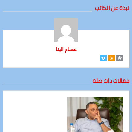
نبذة عن الكاتب
عصام البنا
مقالات ذات صلة