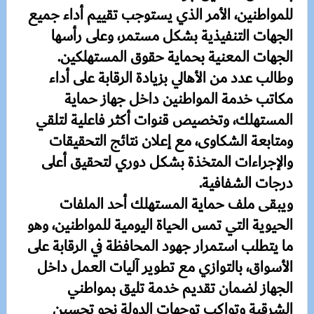
للمواطنين، الأمر الذي يستوجب تقييم أداء جميع
الجهات التنفيذية بشكل مستمر، وعلى رأسها
الجهات المعنية بحماية حقوق المستهلكين.
وطالب عدد من الأهالي بزيادة الرقابة على أداء
مكاتب خدمة المواطنين داخل جهاز حماية
المستهلك، وتخصيص قنوات أكثر فاعلية لتلقي
ومتابعة الشكاوى، مع إعلان نتائج التحقيقات
والإجراءات المتخذة بشكل دوري لتحقيق أعلى
درجات الشفافية.
ويبقى ملف حماية المستهلك أحد الملفات
الحيوية التي تمس الحياة اليومية للمواطنين، وهو
ما يتطلب استمرار جهود المحافظة في الرقابة على
الأسواق، بالتوازي مع تطوير آليات العمل داخل
الجهاز لضمان تقديم خدمة تليق بمواطني
الشرقية وتواكب توجهات الدولة نحو تحسين