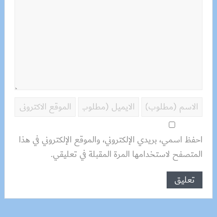
احفظ اسمي، بريدي الإلكتروني، والموقع الإلكتروني في هذا
المتصفح لاستخدامها المرة المقبلة في تعليقي.