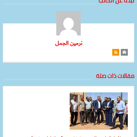
نبذة عن الكاتب
نرمين الجمل
مقالات ذات صلة