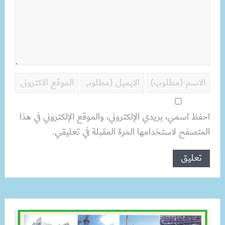
احفظ اسمي، بريدي الإلكتروني، والموقع الإلكتروني في هذا
المتصفح لاستخدامها المرة المقبلة في تعليقي.