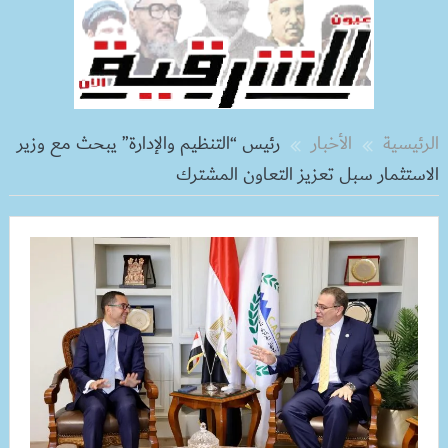
الرئيسية
الأخبار
رئيس “التنظيم والإدارة” يبحث مع وزير
الاستثمار سبل تعزيز التعاون المشترك