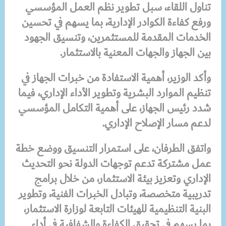
تناول اللقاء، سبل تطوير نظم العمل المؤسسي
ورفع كفاءة الكوادر الإدارية، بما يسهم في تحسين
الخدمات المقدمة للمستثمرين، وتنسيق الجهود
بين الجهاز والجهات المعنية بالاستثمار.
وأكد الوزير، أهمية الاستفادة من خبرات الجهاز في
تنظيم الموارد البشرية وتطوير الأداء الإداري، فيما
شدد رئيس الجهاز، على أهمية التكامل المؤسسي
لدعم مسار الإصلاح الإداري.
واتفق الطرفان، على استمرار التنسيق ووضع خطة
عمل مشتركة تدعم توجهات الدولة نحو التحديث
الإداري وتعزيز بيئة الاستثمار، من خلال برامج
تدريبية متخصصة، وتبادل الخبرات الفنية، وتطوير
البنية التنظيمية للهيئات التابعة لوزارة الاستثمار،
بما يسهم في تحقيق الكفاءة والشفافية في أداء