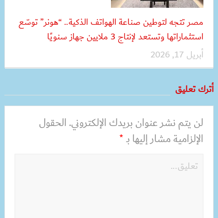
مصر تتجه لتوطين صناعة الهواتف الذكية.. “هونر” توسّع
استثماراتها وتستعد لإنتاج 3 ملايين جهاز سنويًا
أبريل 17, 2026
أترك تعليق
لن يتم نشر عنوان بريدك الإلكتروني.
الحقول
الإلزامية مشار إليها بـ
*