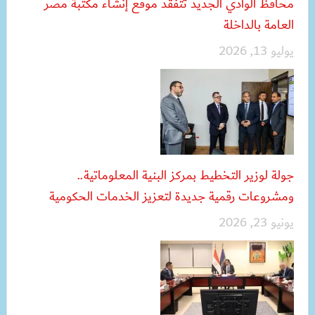
محافظ الوادي الجديد تتفقد موقع إنشاء مكتبة مصر
العامة بالداخلة
يوليو 13, 2026
جولة لوزير التخطيط بمركز البنية المعلوماتية..
ومشروعات رقمية جديدة لتعزيز الخدمات الحكومية
يونيو 23, 2026