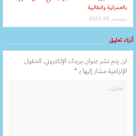
بالعمرانية والطالبية
ديسمبر 03, 2025
أترك تعليق
لن يتم نشر عنوان بريدك الإلكتروني.
الحقول
الإلزامية مشار إليها بـ
*