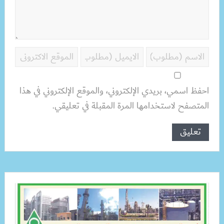
احفظ اسمي، بريدي الإلكتروني، والموقع الإلكتروني في هذا
المتصفح لاستخدامها المرة المقبلة في تعليقي.