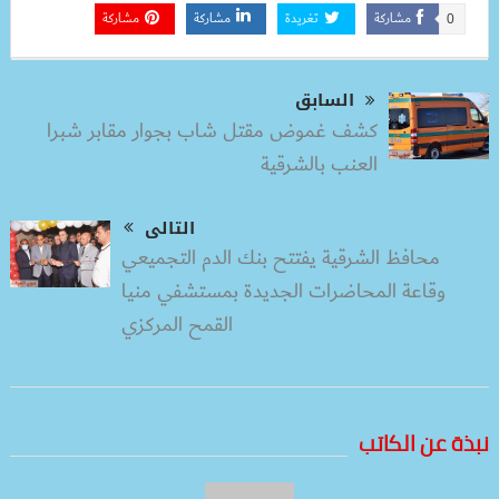
مشاركة
تغريدة
مشاركة
مشاركة
0
السابق
كشف غموض مقتل شاب بجوار مقابر شبرا
العنب بالشرقية
التالى
محافظ الشرقية يفتتح بنك الدم التجميعي
وقاعة المحاضرات الجديدة بمستشفي منيا
القمح المركزي
نبذة عن الكاتب