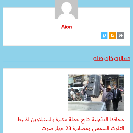
Aion
مقالات ذات صلة
محافظ الدقهلية يتابع حملة مكبرة بالسنبلاوين لضبط
التلوث السمعي ومصادرة 23 جهاز صوت