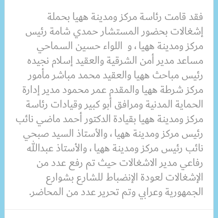
فقد قامت رئاسة مركز ومدينة ههيا بحملة
إشغالات بحضور المستشار حمدي شامة رئيس
مركز ومدينة ههيا ، و اللواء حسين السماحي
مساعد مدير أمن الشرقية والعقيد إسلام نجيده
رئيس مباحث ههيا والعقيد محمد مباشر مأمور
مركز شرطة ههيا والمقدم عمر محمود مدير إدارة
الحماية المدنية ومرافق أبو كبير وقيادات رئاسة
مركز ومدينة ههيا بقيادة الدكتور أحمد ماضي نائب
رئيس مركز ومدينة ههيا ، والأستاذ السيد صبحي
نائب رئيس مركز ومدينة ههيا ، والأستاذ عبدالله
رفاعي مدير الاشغالات حيث تم رفع عدد من
الإشغالات لعودة الإنضباط للشارع بشوارع
الجمهورية وعرابي وتم تحرير عدد من المحاضر.