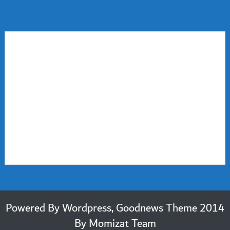
2014 Powered By Wordpress, Goodnews Theme
By
Momizat Team