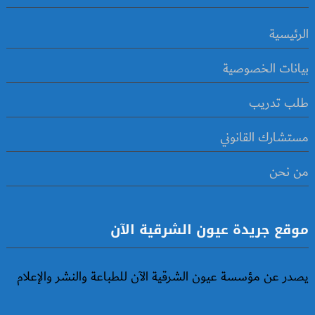
الرئيسية
بيانات الخصوصية
طلب تدريب
مستشارك القانوني
من نحن
موقع جريدة عيون الشرقية الآن
يصدر عن مؤسسة عيون الشرقية الآن للطباعة والنشر والإعلام