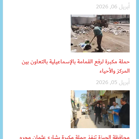
أبريل 06, 2026
حملة مكبرة لرفع القمامة بالإسماعيلية بالتعاون بين
المركز والأحياء
أبريل 05, 2026
محافظة الجيزة تنفذ حملة مكبرة بشارع عثمان محرم