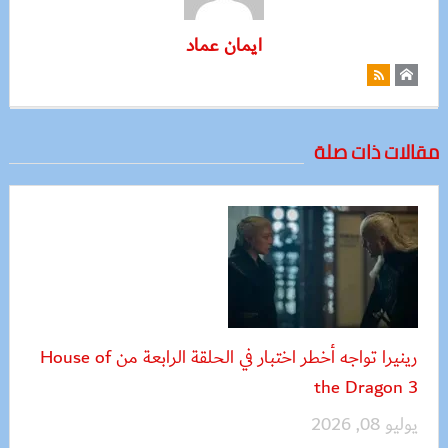
ايمان عماد
مقالات ذات صلة
رينيرا تواجه أخطر اختبار في الحلقة الرابعة من House of
the Dragon 3
يوليو 08, 2026