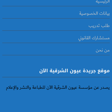
الرئيسية
بيانات الخصوصية
طلب تدريب
مستشارك القانوني
من نحن
موقع جريدة عيون الشرقية الآن
يصدر عن مؤسسة عيون الشرقية الآن للطباعة والنشر والإعلام