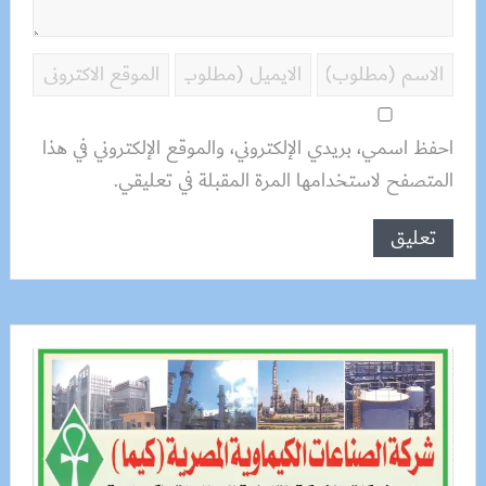
احفظ اسمي، بريدي الإلكتروني، والموقع الإلكتروني في هذا
المتصفح لاستخدامها المرة المقبلة في تعليقي.