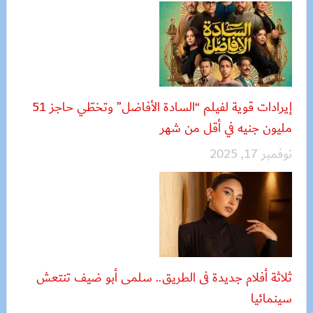
إيرادات قوية لفيلم “السادة الأفاضل” وتخطّي حاجز 51
مليون جنيه في أقل من شهر
نوفمبر 17, 2025
ثلاثة أفلام جديدة فى الطريق.. سلمى أبو ضيف تنتعش
سينمائيا