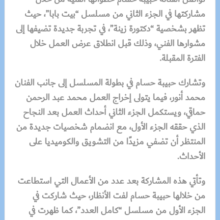
مشاركتها في الجزء الثاني من مسلسل “بيت بابا”، حيث
تظهر بشخصية “دكتورة زينة”، في تجربة جديدة تضيفها إلى
مشوارها الفني، وذلك قبل انطلاق عرض العمل خلال
الفترة المقبلة.
وتشارك حبيبة حسام في بطولة المسلسل إلى جانب الفنان
محمد أنور، فيما يتولى إخراج العمل محمد عبد الرحمن
حماقي، ويستكمل الجزء الثاني أحداث العمل بعد النجاح
الذي حققه الجزء الأول، مع انضمام شخصيات جديدة من
المنتظر أن تضفي مزيدًا من التشويق والكوميديا على
الأحداث.
وتأتي هذه المشاركة بعد عدد من الأعمال التي استطاعت
من خلالها حبيبة حسام لفت الأنظار، حيث شاركت في
الجزء الأول من مسلسل “كامل العدد”، كما ظهرت في