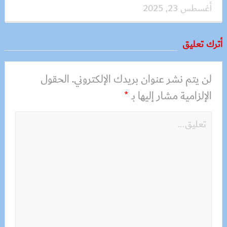
أغسطس 23, 2025
أترك تعليق
لن يتم نشر عنوان بريدك الإلكتروني.
الحقول
الإلزامية مشار إليها بـ
*