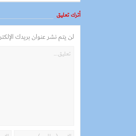
أترك تعليق
لن يتم نشر عنوان بريدك الإلكترو