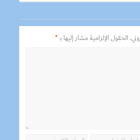
ني.
الحقول الإلزامية مشار إليها بـ
*