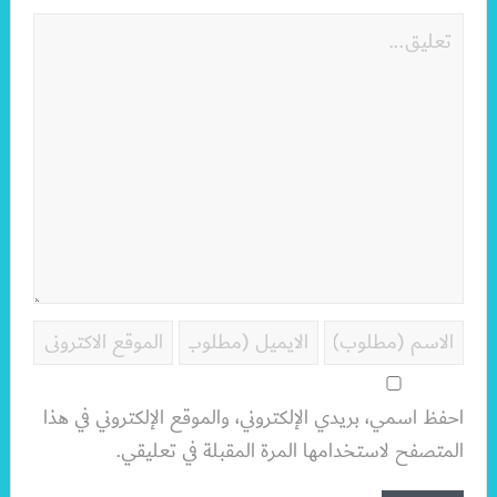
احفظ اسمي، بريدي الإلكتروني، والموقع الإلكتروني في هذا
المتصفح لاستخدامها المرة المقبلة في تعليقي.