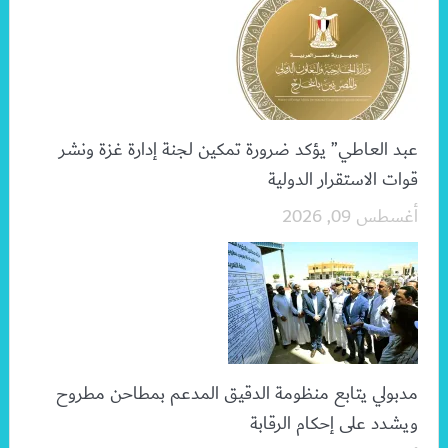
عبد العاطي” يؤكد ضرورة تمكين لجنة إدارة غزة ونشر
قوات الاستقرار الدولية
أغسطس 09, 2026
مدبولي يتابع منظومة الدقيق المدعم بمطاحن مطروح
ويشدد على إحكام الرقابة