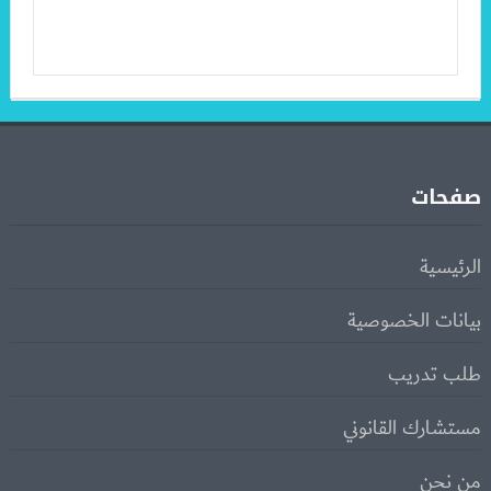
صفحات
الرئيسية
بيانات الخصوصية
طلب تدريب
مستشارك القانوني
من نحن