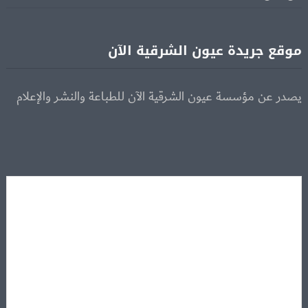
موقع جريدة عيون الشرقية الآن
يصدر عن مؤسسة عيون الشرقية الآن للطباعة والنشر والإعلام